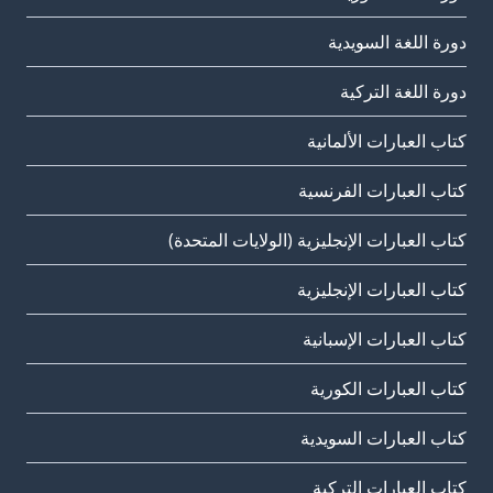
دورة اللغة السويدية
دورة اللغة التركية
كتاب العبارات الألمانية
كتاب العبارات الفرنسية
كتاب العبارات الإنجليزية (الولايات المتحدة)
كتاب العبارات الإنجليزية
كتاب العبارات الإسبانية
كتاب العبارات الكورية
كتاب العبارات السويدية
كتاب العبارات التركية