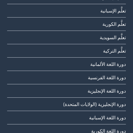
تعلَّم الإسبانية
تعلَّم الكورية
تعلَّم السويدية
تعلَّم التركية
دورة اللغة الألمانية
دورة اللغة الفرنسية
دورة اللغة الإنجليزية
دورة الإنجليزية (الولايات المتحدة)
دورة اللغة الإسبانية
دورة اللغة الكورية