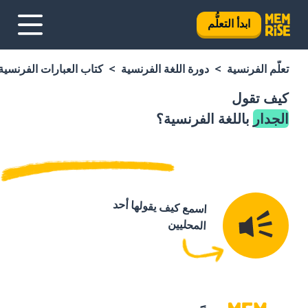
ابدأ التعلُّم
تعلَّم الفرنسية
دورة اللغة الفرنسية
كتاب العبارات الفرنسية
كيف تقول
الجدار
باللغة الفرنسية؟
اسمع كيف يقولها أحد
المحليين