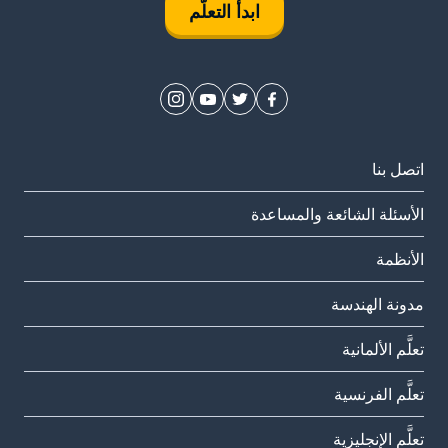
ابدأ التعلُّم
اتصل بنا
الأسئلة الشائعة والمساعدة
الأنظمة
مدونة الهندسة
تعلَّم الألمانية
تعلَّم الفرنسية
تعلَّم الإنجليزية