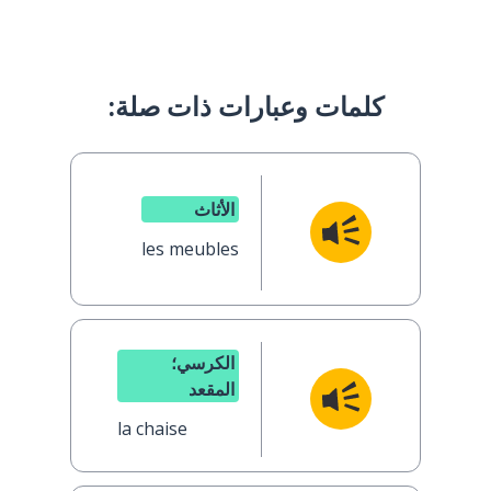
كلمات وعبارات ذات صلة:
الأثاث
les meubles
الكرسي؛
المقعد
la chaise