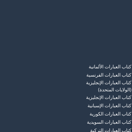
كتاب العبارات الألمانية
كتاب العبارات الفرنسية
كتاب العبارات الإنجليزية
(الولايات المتحدة)
كتاب العبارات الإنجليزية
كتاب العبارات الإسبانية
كتاب العبارات الكورية
كتاب العبارات السويدية
كتاب العبارات التركية