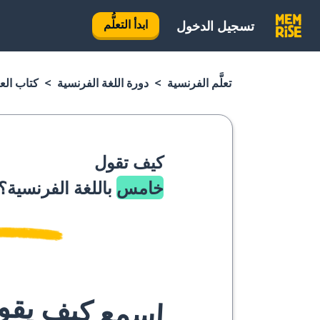
ابدأ التعلُّم
تسجيل الدخول
تعلَّم الفرنسية
دورة اللغة الفرنسية
كتاب الع
كيف تقول
خامس
باللغة الفرنسية؟
اسمع كيف يقوله