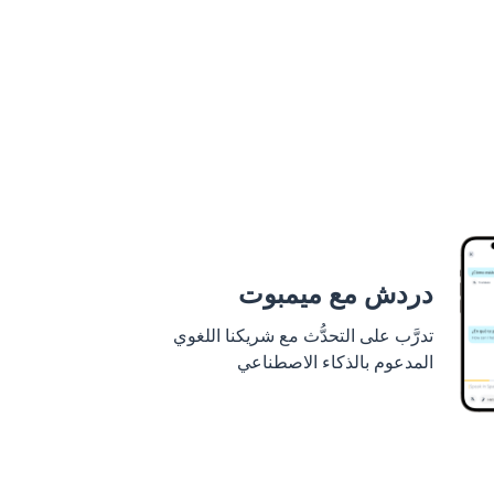
دردش مع ميمبوت
تدرَّب على التحدُّث مع شريكنا اللغوي
المدعوم بالذكاء الاصطناعي