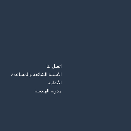
اتصل بنا
الأسئلة الشائعة والمساعدة
الأنظمة
مدونة الهندسة