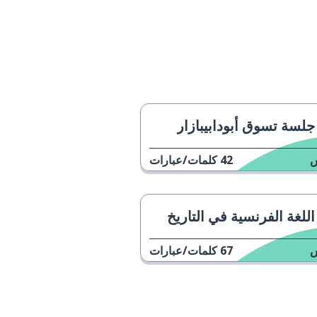
جلسة تسوق أبودابيبازار
42
كلمات/عبارات
اللغة الفرنسية في التاريخ
67
كلمات/عبارات