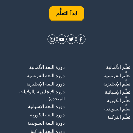
ابدأ التعلُّم
تعلَّم الألمانية
دورة اللغة الألمانية
تعلَّم الفرنسية
دورة اللغة الفرنسية
تعلَّم الإنجليزية
دورة اللغة الإنجليزية
دورة الإنجليزية (الولايات
تعلَّم الإسبانية
المتحدة)
تعلَّم الكورية
دورة اللغة الإسبانية
تعلَّم السويدية
دورة اللغة الكورية
تعلَّم التركية
دورة اللغة السويدية
دورة اللغة التركية