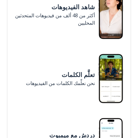
شاهد الفيديوهات
أكثر من 48 ألف من فيديوهات المتحدثين
المحليين
تعلَّم الكلمات
نحن نعلِّمك الكلمات من الفيديوهات
دردش مع ميمبوت