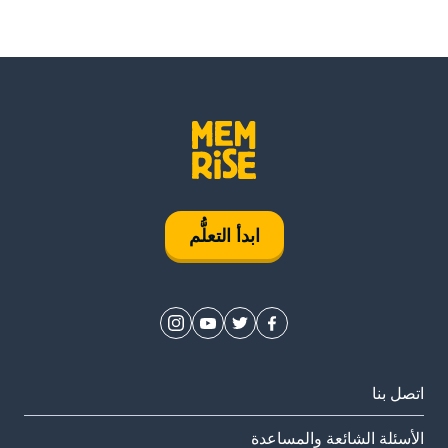
ابدأ التعلُّم
اتصل بنا
الأسئلة الشائعة والمساعدة