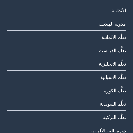
الأنظمة
مدونة الهندسة
تعلَّم الألمانية
تعلَّم الفرنسية
تعلَّم الإنجليزية
تعلَّم الإسبانية
تعلَّم الكورية
تعلَّم السويدية
تعلَّم التركية
دورة اللغة الألمانية