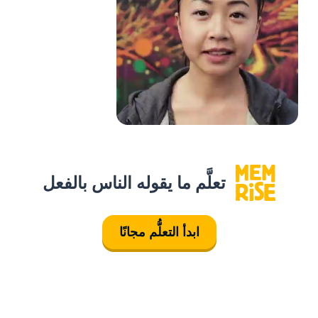
تعلَّم ما يقوله الناس بالفعل
ابدأ التعلُّم مجانًا