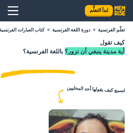
ابدأ التعلُّم
تعلَّم الفرنسية
دورة اللغة الفرنسية
كتاب العبارات الفرنسية
كيف تقول
أية مدينة ينبغي أن نزور؟
باللغة الفرنسية؟
اسمع كيف يقولها أحد المحليين