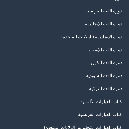
دورة اللغة الفرنسية
دورة اللغة الإنجليزية
دورة الإنجليزية (الولايات المتحدة)
دورة اللغة الإسبانية
دورة اللغة الكورية
دورة اللغة السويدية
دورة اللغة التركية
كتاب العبارات الألمانية
كتاب العبارات الفرنسية
كتاب العبارات الإنجليزية (الولايات المتحدة)