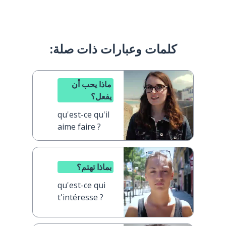
كلمات وعبارات ذات صلة:
ماذا يحب أن
يفعل؟
qu'est-ce qu'il
aime faire ?
بماذا تهتم؟
qu'est-ce qui
t'intéresse ?