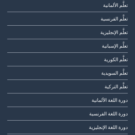
تعلَّم الألمانية
تعلَّم الفرنسية
تعلَّم الإنجليزية
تعلَّم الإسبانية
تعلَّم الكورية
تعلَّم السويدية
تعلَّم التركية
دورة اللغة الألمانية
دورة اللغة الفرنسية
دورة اللغة الإنجليزية