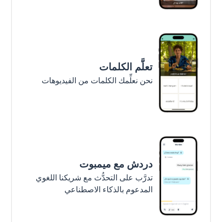
تعلَّم الكلمات
نحن نعلِّمك الكلمات من الفيديوهات
دردش مع ميمبوت
تدرَّب على التحدُّث مع شريكنا اللغوي
المدعوم بالذكاء الاصطناعي