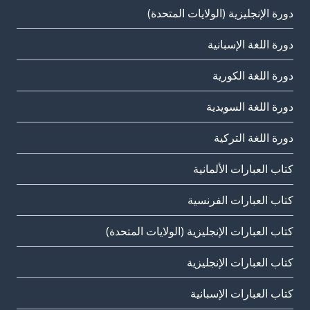
دورة الإنجليزية (الولايات المتحدة)
دورة اللغة الإسبانية
دورة اللغة الكورية
دورة اللغة السويدية
دورة اللغة التركية
كتاب العبارات الألمانية
كتاب العبارات الفرنسية
كتاب العبارات الإنجليزية (الولايات المتحدة)
كتاب العبارات الإنجليزية
كتاب العبارات الإسبانية