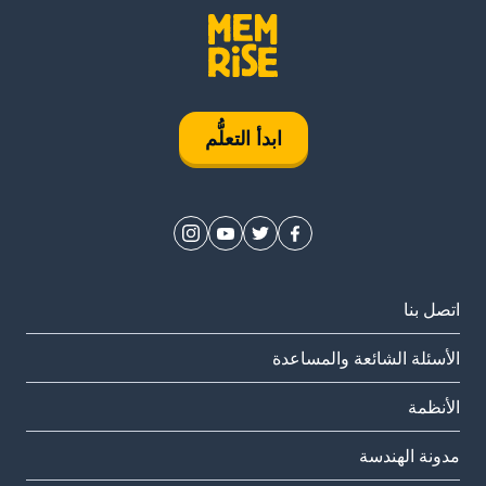
ابدأ التعلُّم
اتصل بنا
الأسئلة الشائعة والمساعدة
الأنظمة
مدونة الهندسة