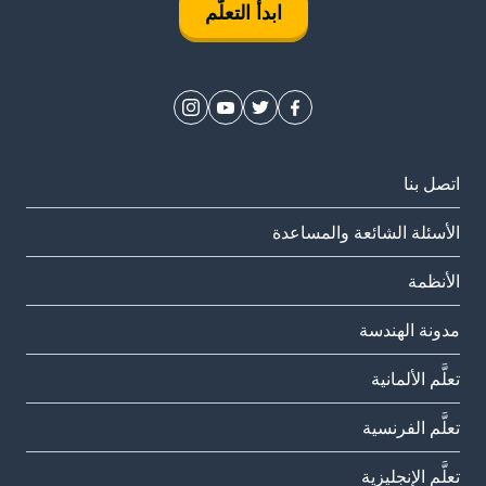
ابدأ التعلُّم
اتصل بنا
الأسئلة الشائعة والمساعدة
الأنظمة
مدونة الهندسة
تعلَّم الألمانية
تعلَّم الفرنسية
تعلَّم الإنجليزية