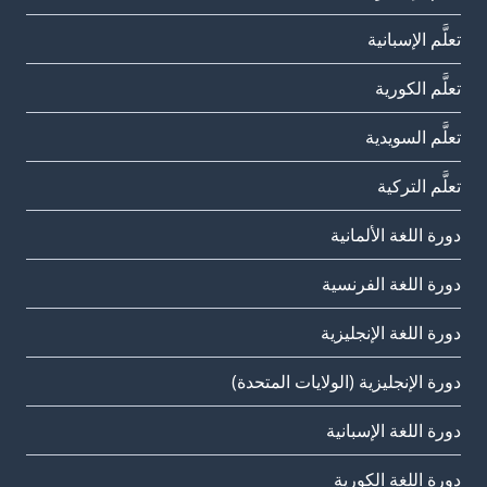
تعلَّم الإسبانية
تعلَّم الكورية
تعلَّم السويدية
تعلَّم التركية
دورة اللغة الألمانية
دورة اللغة الفرنسية
دورة اللغة الإنجليزية
دورة الإنجليزية (الولايات المتحدة)
دورة اللغة الإسبانية
دورة اللغة الكورية