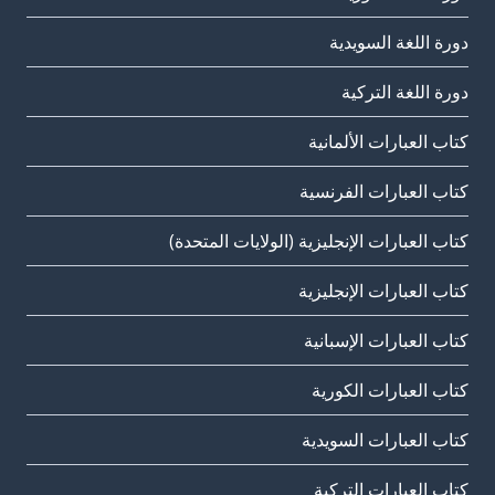
دورة اللغة السويدية
دورة اللغة التركية
كتاب العبارات الألمانية
كتاب العبارات الفرنسية
كتاب العبارات الإنجليزية (الولايات المتحدة)
كتاب العبارات الإنجليزية
كتاب العبارات الإسبانية
كتاب العبارات الكورية
كتاب العبارات السويدية
كتاب العبارات التركية