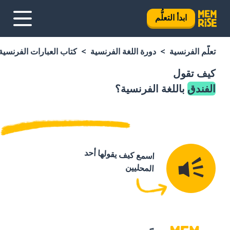
ابدأ التعلُّم
تعلَّم الفرنسية
دورة اللغة الفرنسية
كتاب العبارات الفرنسية
كيف تقول
الفندق
باللغة الفرنسية؟
اسمع كيف يقولها أحد
المحليين