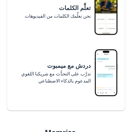
تعلَّم الكلمات
نحن نعلِّمك الكلمات من الفيديوهات
دردش مع ميمبوت
تدرَّب على التحدُّث مع شريكنا اللغوي
المدعوم بالذكاء الاصطناعي