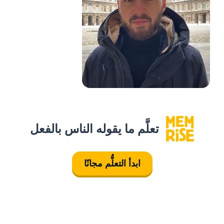
تعلَّم ما يقوله الناس بالفعل
ابدأ التعلُّم مجانًا