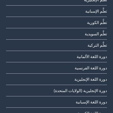
تعلَّم الإسبانية
تعلَّم الكورية
تعلَّم السويدية
تعلَّم التركية
دورة اللغة الألمانية
دورة اللغة الفرنسية
دورة اللغة الإنجليزية
دورة الإنجليزية (الولايات المتحدة)
دورة اللغة الإسبانية