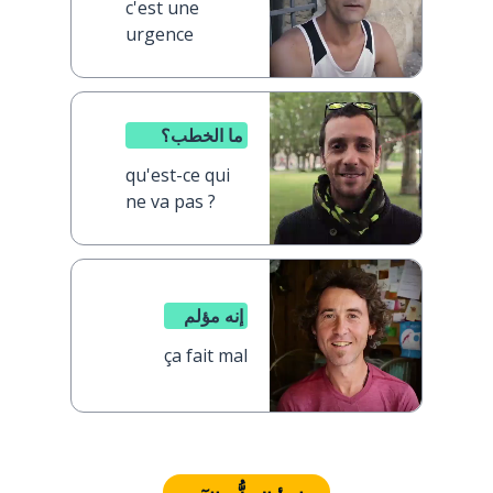
c'est une
urgence
ما الخطب؟
qu'est-ce qui
ne va pas ?
إنه مؤلم
ça fait mal