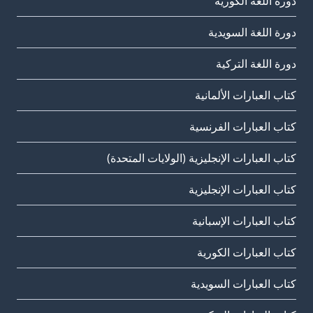
دورة اللغة الكورية
دورة اللغة السويدية
دورة اللغة التركية
كتاب العبارات الألمانية
كتاب العبارات الفرنسية
كتاب العبارات الإنجليزية (الولايات المتحدة)
كتاب العبارات الإنجليزية
كتاب العبارات الإسبانية
كتاب العبارات الكورية
كتاب العبارات السويدية