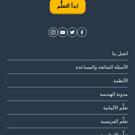
ابدأ التعلُّم
اتصل بنا
الأسئلة الشائعة والمساعدة
الأنظمة
مدونة الهندسة
تعلَّم الألمانية
تعلَّم الفرنسية
تعلَّم الإنجليزية