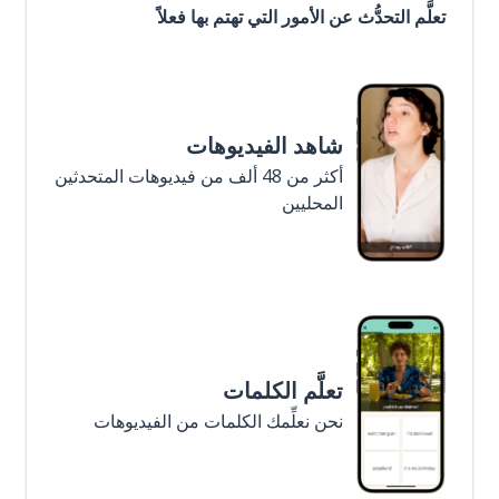
تعلَّم التحدُّث عن الأمور التي تهتم بها فعلاً
شاهد الفيديوهات
أكثر من 48 ألف من فيديوهات المتحدثين
المحليين
تعلَّم الكلمات
نحن نعلِّمك الكلمات من الفيديوهات