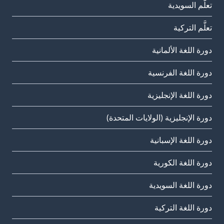
تعلَّم السويدية
تعلَّم التركية
دورة اللغة الألمانية
دورة اللغة الفرنسية
دورة اللغة الإنجليزية
دورة الإنجليزية (الولايات المتحدة)
دورة اللغة الإسبانية
دورة اللغة الكورية
دورة اللغة السويدية
دورة اللغة التركية