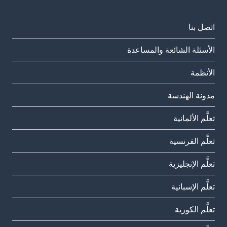
اتصل بنا
الأسئلة الشائعة والمساعدة
الأنظمة
مدونة الهندسة
تعلَّم الألمانية
تعلَّم الفرنسية
تعلَّم الإنجليزية
تعلَّم الإسبانية
تعلَّم الكورية