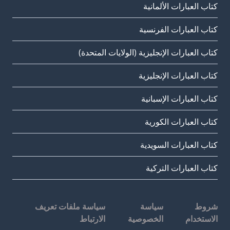
كتاب العبارات الألمانية
كتاب العبارات الفرنسية
كتاب العبارات الإنجليزية (الولايات المتحدة)
كتاب العبارات الإنجليزية
كتاب العبارات الإسبانية
كتاب العبارات الكورية
كتاب العبارات السويدية
كتاب العبارات التركية
شروط
سياسة
سياسة ملفات تعريف
الاستخدام
الخصوصية
الارتباط