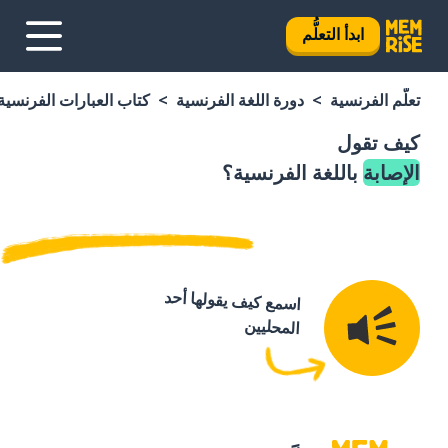
ابدأ التعلُّم
تعلَّم الفرنسية
دورة اللغة الفرنسية
كتاب العبارات الفرنسية
كيف تقول
الإصابة
باللغة الفرنسية؟
اسمع كيف يقولها أحد
المحليين