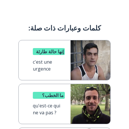
كلمات وعبارات ذات صلة:
إنها حالة طارئة
c'est une
urgence
ما الخطب؟
qu'est-ce qui
ne va pas ?