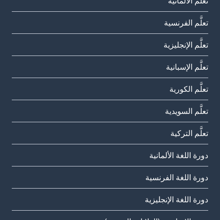
تعلَّم الألمانية
تعلَّم الفرنسية
تعلَّم الإنجليزية
تعلَّم الإسبانية
تعلَّم الكورية
تعلَّم السويدية
تعلَّم التركية
دورة اللغة الألمانية
دورة اللغة الفرنسية
دورة اللغة الإنجليزية