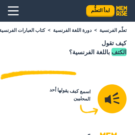
ابدأ التعلُّم
تعلَّم الفرنسية
دورة اللغة الفرنسية
كتاب العبارات الفرنسية
كيف تقول
الكتف
باللغة الفرنسية؟
اسمع كيف يقولها أحد
المحليين