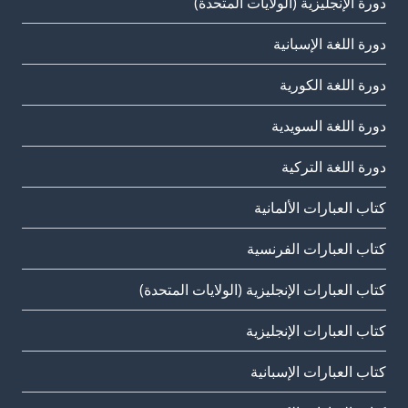
دورة الإنجليزية (الولايات المتحدة)
دورة اللغة الإسبانية
دورة اللغة الكورية
دورة اللغة السويدية
دورة اللغة التركية
كتاب العبارات الألمانية
كتاب العبارات الفرنسية
كتاب العبارات الإنجليزية (الولايات المتحدة)
كتاب العبارات الإنجليزية
كتاب العبارات الإسبانية