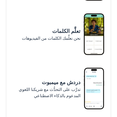
تعلَّم الكلمات
نحن نعلِّمك الكلمات من الفيديوهات
دردش مع ميمبوت
تدرَّب على التحدُّث مع شريكنا اللغوي
المدعوم بالذكاء الاصطناعي