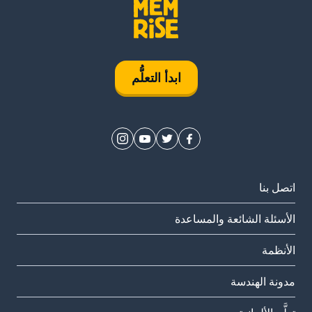
ابدأ التعلُّم
اتصل بنا
الأسئلة الشائعة والمساعدة
الأنظمة
مدونة الهندسة