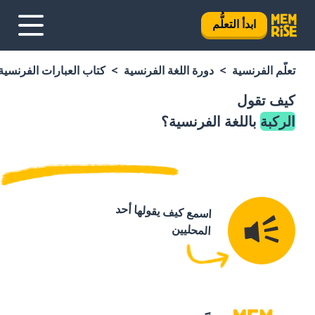
ابدأ التعلُّم
تعلَّم الفرنسية
دورة اللغة الفرنسية
كتاب العبارات الفرنسية
كيف تقول
الركبة
باللغة الفرنسية؟
اسمع كيف يقولها أحد
المحليين