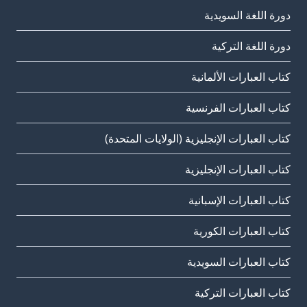
دورة اللغة السويدية
دورة اللغة التركية
كتاب العبارات الألمانية
كتاب العبارات الفرنسية
كتاب العبارات الإنجليزية (الولايات المتحدة)
كتاب العبارات الإنجليزية
كتاب العبارات الإسبانية
كتاب العبارات الكورية
كتاب العبارات السويدية
كتاب العبارات التركية