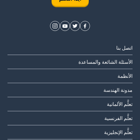
اتصل بنا
الأسئلة الشائعة والمساعدة
الأنظمة
مدونة الهندسة
تعلَّم الألمانية
تعلَّم الفرنسية
تعلَّم الإنجليزية