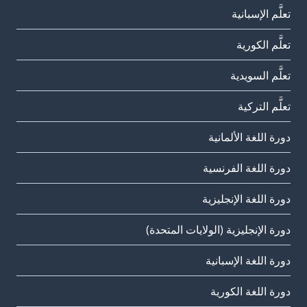
تعلَّم الإسبانية
تعلَّم الكورية
تعلَّم السويدية
تعلَّم التركية
دورة اللغة الألمانية
دورة اللغة الفرنسية
دورة اللغة الإنجليزية
دورة الإنجليزية (الولايات المتحدة)
دورة اللغة الإسبانية
دورة اللغة الكورية