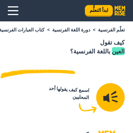
ابدأ التعلُّم
تعلَّم الفرنسية
دورة اللغة الفرنسية
كتاب العبارات الفرنسية
كيف تقول
العين
باللغة الفرنسية؟
اسمع كيف يقولها أحد
المحليين