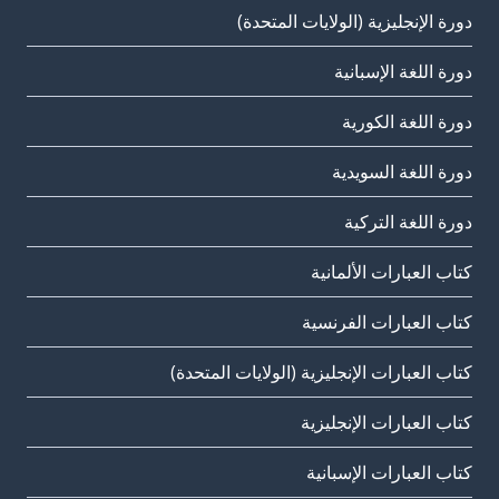
دورة الإنجليزية (الولايات المتحدة)
دورة اللغة الإسبانية
دورة اللغة الكورية
دورة اللغة السويدية
دورة اللغة التركية
كتاب العبارات الألمانية
كتاب العبارات الفرنسية
كتاب العبارات الإنجليزية (الولايات المتحدة)
كتاب العبارات الإنجليزية
كتاب العبارات الإسبانية