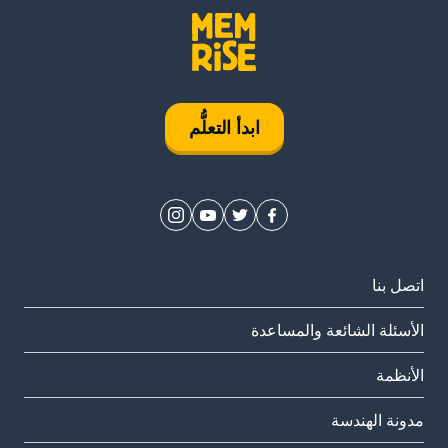
ابدأ التعلُّم
اتصل بنا
الأسئلة الشائعة والمساعدة
الأنظمة
مدونة الهندسة