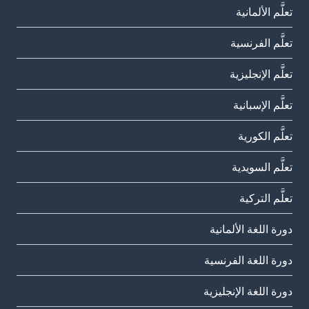
تعلَّم الألمانية
تعلَّم الفرنسية
تعلَّم الإنجليزية
تعلَّم الإسبانية
تعلَّم الكورية
تعلَّم السويدية
تعلَّم التركية
دورة اللغة الألمانية
دورة اللغة الفرنسية
دورة اللغة الإنجليزية