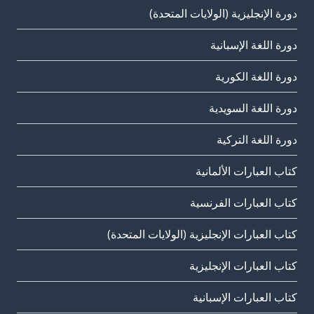
دورة الإنجليزية (الولايات المتحدة)
دورة اللغة الإسبانية
دورة اللغة الكورية
دورة اللغة السويدية
دورة اللغة التركية
كتاب العبارات الألمانية
كتاب العبارات الفرنسية
كتاب العبارات الإنجليزية (الولايات المتحدة)
كتاب العبارات الإنجليزية
كتاب العبارات الإسبانية