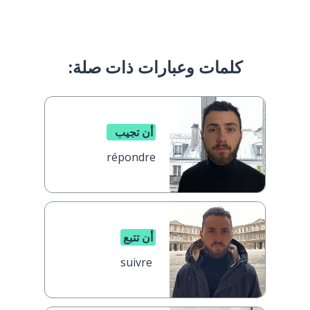
كلمات وعبارات ذات صلة:
أن تجيب
répondre
أن تتبع
suivre