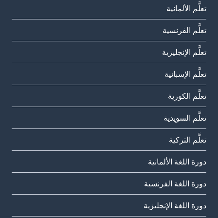
تعلَّم الألمانية
تعلَّم الفرنسية
تعلَّم الإنجليزية
تعلَّم الإسبانية
تعلَّم الكورية
تعلَّم السويدية
تعلَّم التركية
دورة اللغة الألمانية
دورة اللغة الفرنسية
دورة اللغة الإنجليزية