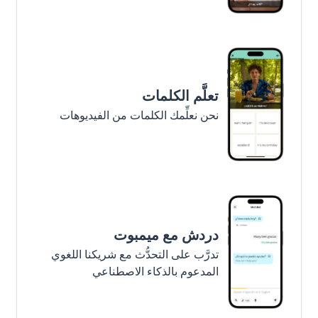
تعلَّم الكلمات
نحن نعلِّمك الكلمات من الفيديوهات
دردش مع ميمبوت
تدرَّب على التحدُّث مع شريكنا اللغوي
المدعوم بالذكاء الاصطناعي