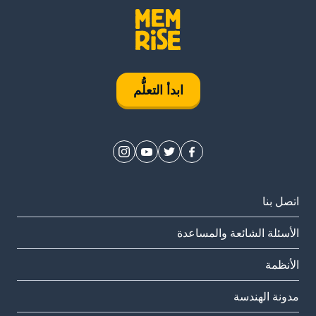
ابدأ التعلُّم
اتصل بنا
الأسئلة الشائعة والمساعدة
الأنظمة
مدونة الهندسة