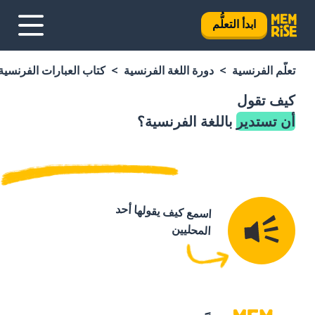
ابدأ التعلُّم
تعلَّم الفرنسية
دورة اللغة الفرنسية
كتاب العبارات الفرنسية
كيف تقول
أن تستدير
باللغة الفرنسية؟
اسمع كيف يقولها أحد
المحليين