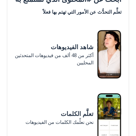
تعلَّم التحدُّث عن الأمور التي تهتم بها فعلاً
شاهد الفيديوهات
أكثر من 48 ألف من فيديوهات المتحدثين
المحليين
تعلَّم الكلمات
نحن نعلِّمك الكلمات من الفيديوهات