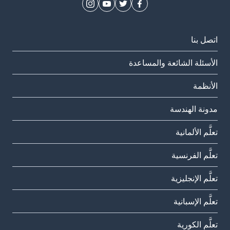
اتصل بنا
الأسئلة الشائعة والمساعدة
الأنظمة
مدونة الهندسة
تعلَّم الألمانية
تعلَّم الفرنسية
تعلَّم الإنجليزية
تعلَّم الإسبانية
تعلَّم الكورية