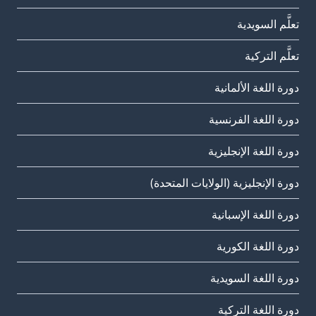
تعلَّم السويدية
تعلَّم التركية
دورة اللغة الألمانية
دورة اللغة الفرنسية
دورة اللغة الإنجليزية
دورة الإنجليزية (الولايات المتحدة)
دورة اللغة الإسبانية
دورة اللغة الكورية
دورة اللغة السويدية
دورة اللغة التركية