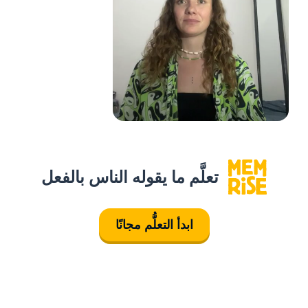
تعلَّم ما يقوله الناس بالفعل
ابدأ التعلُّم مجانًا