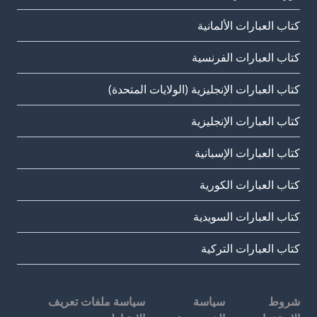
كتاب العبارات الألمانية
كتاب العبارات الفرنسية
كتاب العبارات الإنجليزية (الولايات المتحدة)
كتاب العبارات الإنجليزية
كتاب العبارات الإسبانية
كتاب العبارات الكورية
كتاب العبارات السويدية
كتاب العبارات التركية
شروط
سياسة
سياسة ملفات تعريف