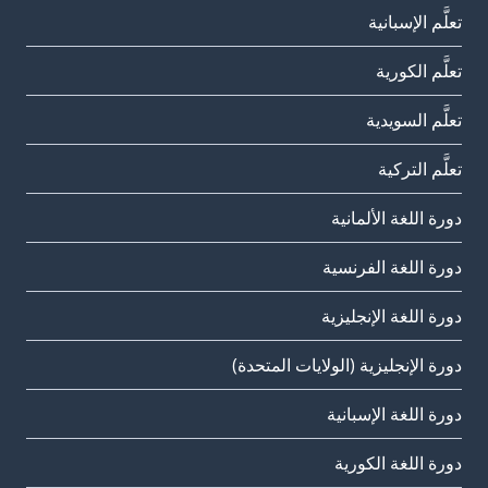
تعلَّم الإسبانية
تعلَّم الكورية
تعلَّم السويدية
تعلَّم التركية
دورة اللغة الألمانية
دورة اللغة الفرنسية
دورة اللغة الإنجليزية
دورة الإنجليزية (الولايات المتحدة)
دورة اللغة الإسبانية
دورة اللغة الكورية