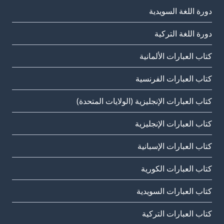
دورة اللغة السويدية
دورة اللغة التركية
كتاب العبارات الألمانية
كتاب العبارات الفرنسية
كتاب العبارات الإنجليزية (الولايات المتحدة)
كتاب العبارات الإنجليزية
كتاب العبارات الإسبانية
كتاب العبارات الكورية
كتاب العبارات السويدية
كتاب العبارات التركية