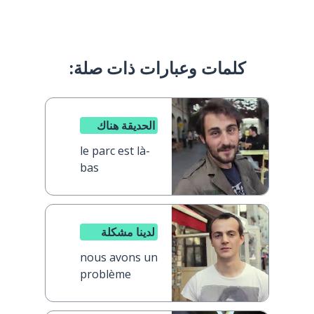
كلمات وعبارات ذات صلة:
الحديقة هناك
le parc est là-
bas
لدينا مشكلة
nous avons un
problème