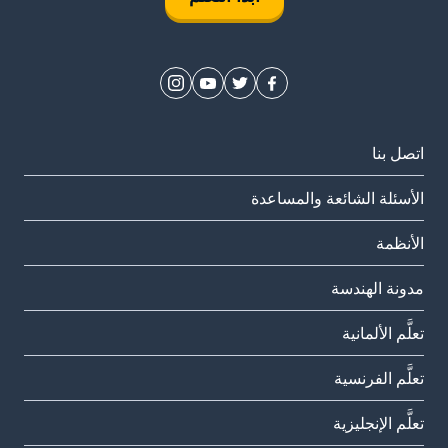
اتصل بنا
الأسئلة الشائعة والمساعدة
الأنظمة
مدونة الهندسة
تعلَّم الألمانية
تعلَّم الفرنسية
تعلَّم الإنجليزية