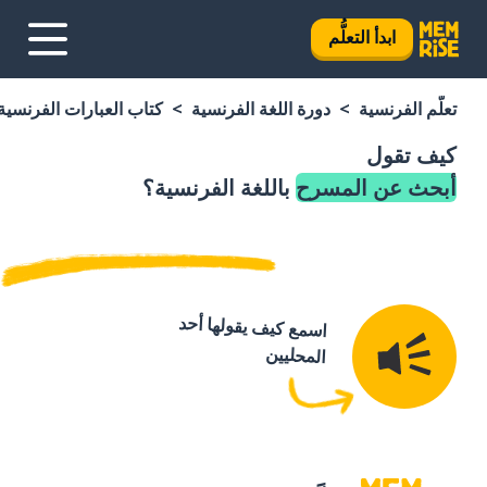
ابدأ التعلُّم
تعلَّم الفرنسية
دورة اللغة الفرنسية
كتاب العبارات الفرنسية
كيف تقول
أبحث عن المسرح
باللغة الفرنسية؟
اسمع كيف يقولها أحد
المحليين