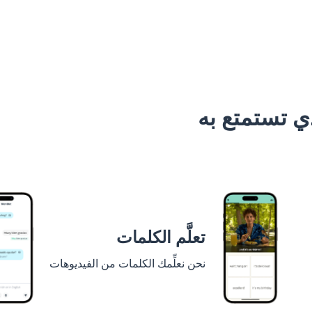
 تستمتع به
تعلَّم الكلمات
نحن نعلِّمك الكلمات من الفيديوهات