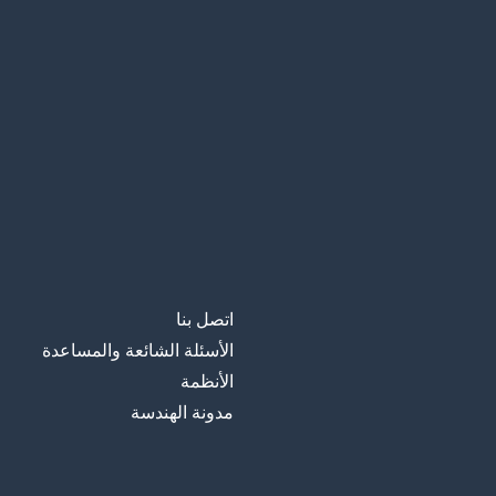
اتصل بنا
الأسئلة الشائعة والمساعدة
الأنظمة
مدونة الهندسة