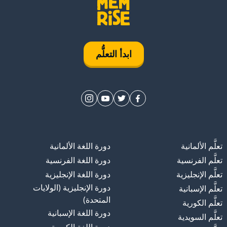
ابدأ التعلُّم
تعلَّم الألمانية
دورة اللغة الألمانية
تعلَّم الفرنسية
دورة اللغة الفرنسية
تعلَّم الإنجليزية
دورة اللغة الإنجليزية
دورة الإنجليزية (الولايات
تعلَّم الإسبانية
المتحدة)
تعلَّم الكورية
دورة اللغة الإسبانية
تعلَّم السويدية