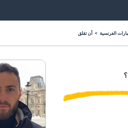
بارات الفرنسية
أن تقلق
؟