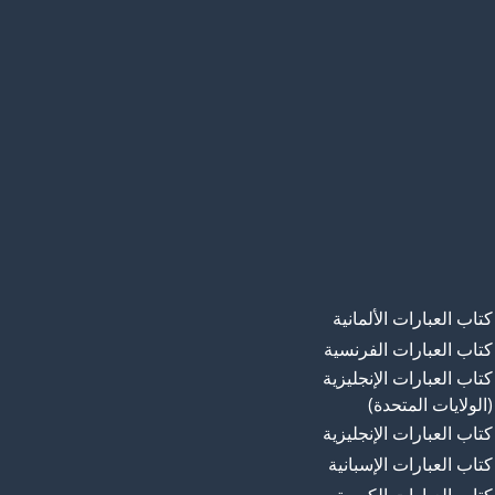
كتاب العبارات الألمانية
كتاب العبارات الفرنسية
كتاب العبارات الإنجليزية
(الولايات المتحدة)
كتاب العبارات الإنجليزية
كتاب العبارات الإسبانية