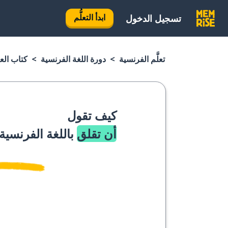
ابدأ التعلُّم
تسجيل الدخول
تعلَّم الفرنسية
دورة اللغة الفرنسية
كتاب الع
كيف تقول
أن تقلق
باللغة الفرنسية