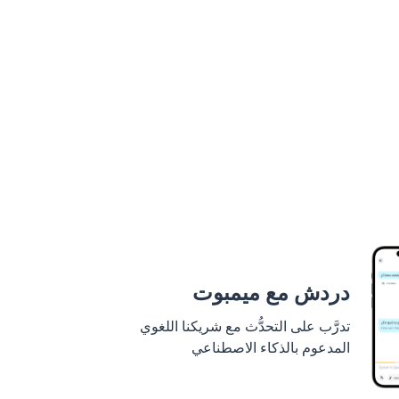
دردش مع ميمبوت
تدرَّب على التحدُّث مع شريكنا اللغوي
المدعوم بالذكاء الاصطناعي