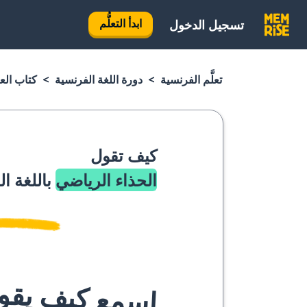
ابدأ التعلُّم
تسجيل الدخول
تعلَّم الفرنسية
دورة اللغة الفرنسية
كتاب الع
كيف تقول
الحذاء الرياضي
باللغة ا
اسمع كيف يقوله