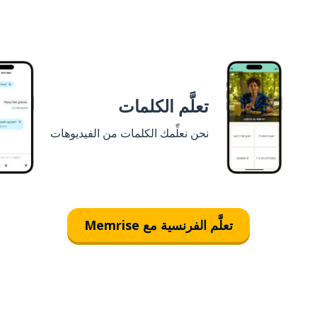
تعلَّم الكلمات
نحن نعلِّمك الكلمات من الفيديوهات
تعلَّم الفرنسية مع Memrise