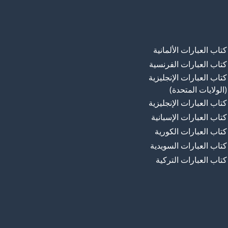
كتاب العبارات الألمانية
كتاب العبارات الفرنسية
كتاب العبارات الإنجليزية
(الولايات المتحدة)
كتاب العبارات الإنجليزية
كتاب العبارات الإسبانية
كتاب العبارات الكورية
كتاب العبارات السويدية
كتاب العبارات التركية