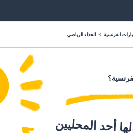
بارات الفرنسية
الحذاء الرياضي
لفرنسية؟
ا أحد المحليين