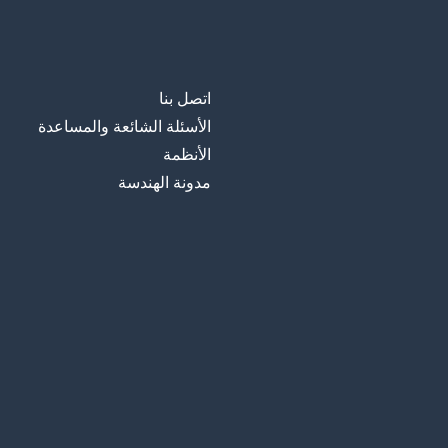
اتصل بنا
الأسئلة الشائعة والمساعدة
الأنظمة
مدونة الهندسة