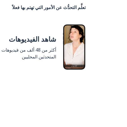
تعلَّم التحدُّث عن الأمور التي تهتم بها فعلاً
شاهد الفيديوهات
أكثر من 48 ألف من فيديوهات
المتحدثين المحليين