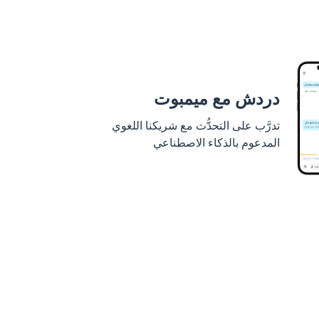
دردش مع ميمبوت
تدرَّب على التحدُّث مع شريكنا اللغوي
المدعوم بالذكاء الاصطناعي