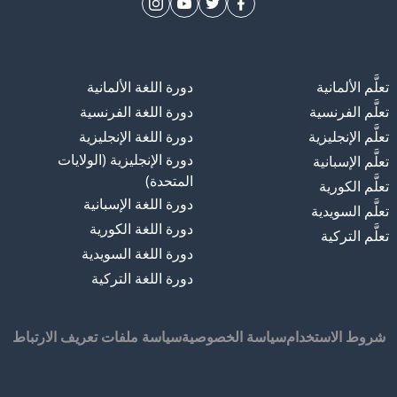
تعلَّم الألمانية
دورة اللغة الألمانية
تعلَّم الفرنسية
دورة اللغة الفرنسية
تعلَّم الإنجليزية
دورة اللغة الإنجليزية
دورة الإنجليزية (الولايات
تعلَّم الإسبانية
المتحدة)
تعلَّم الكورية
دورة اللغة الإسبانية
تعلَّم السويدية
دورة اللغة الكورية
تعلَّم التركية
دورة اللغة السويدية
دورة اللغة التركية
شروط الاستخدام
سياسة الخصوصية
سياسة ملفات تعريف الارتباط