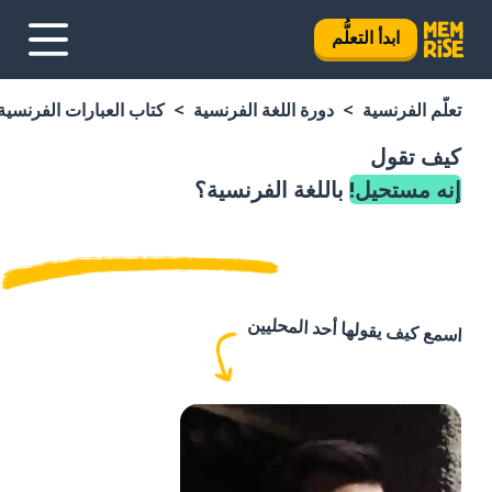
ابدأ التعلُّم
تعلَّم الفرنسية
دورة اللغة الفرنسية
كتاب العبارات الفرنسية
كيف تقول
إنه مستحيل!
باللغة الفرنسية؟
اسمع كيف يقولها أحد المحليين