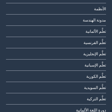
الأنظمة
مدونة الهندسة
تعلَّم الألمانية
تعلَّم الفرنسية
تعلَّم الإنجليزية
تعلَّم الإسبانية
تعلَّم الكورية
تعلَّم السويدية
تعلَّم التركية
دورة اللغة الألمانية