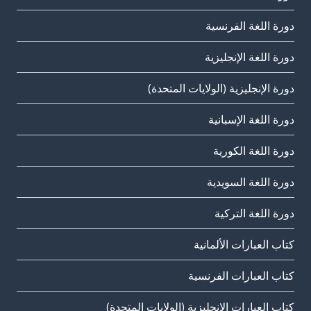
دورة اللغة الفرنسية
دورة اللغة الإنجليزية
دورة الإنجليزية (الولايات المتحدة)
دورة اللغة الإسبانية
دورة اللغة الكورية
دورة اللغة السويدية
دورة اللغة التركية
كتاب العبارات الألمانية
كتاب العبارات الفرنسية
كتاب العبارات الإنجليزية (الولايات المتحدة)