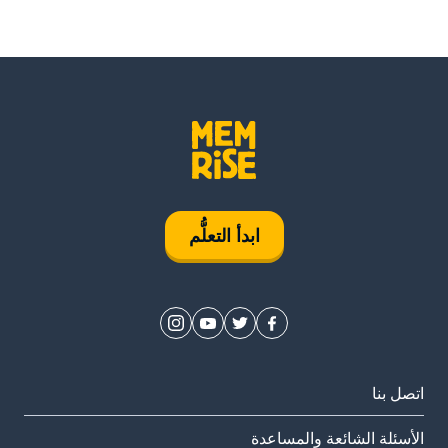
ابدأ التعلُّم
اتصل بنا
الأسئلة الشائعة والمساعدة