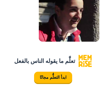
تعلَّم ما يقوله الناس بالفعل
ابدأ التعلُّم مجانًا