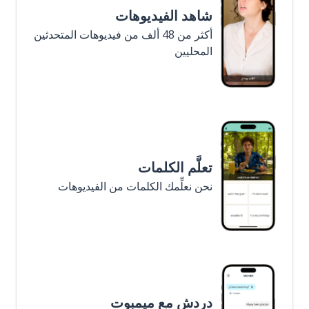
شاهد الفيديوهات
أكثر من 48 ألف من فيديوهات المتحدثين
المحليين
تعلَّم الكلمات
نحن نعلِّمك الكلمات من الفيديوهات
دردش مع ميمبوت