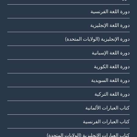
دورة اللغة الفرنسية
دورة اللغة الإنجليزية
دورة الإنجليزية (الولايات المتحدة)
دورة اللغة الإسبانية
دورة اللغة الكورية
دورة اللغة السويدية
دورة اللغة التركية
كتاب العبارات الألمانية
كتاب العبارات الفرنسية
كتاب العبارات الإنجليزية (الولايات المتحدة)