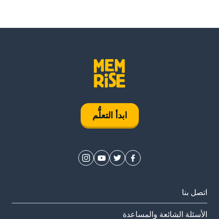
ابدأ التعلُّم
اتصل بنا
الأسئلة الشائعة والمساعدة