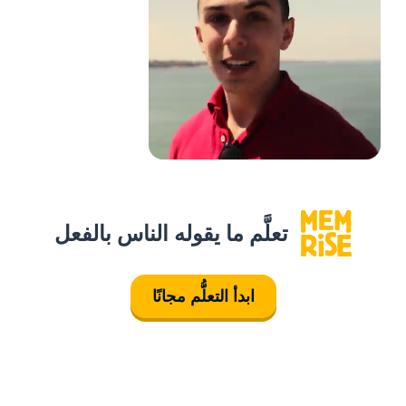
تعلَّم ما يقوله الناس بالفعل
ابدأ التعلُّم مجانًا