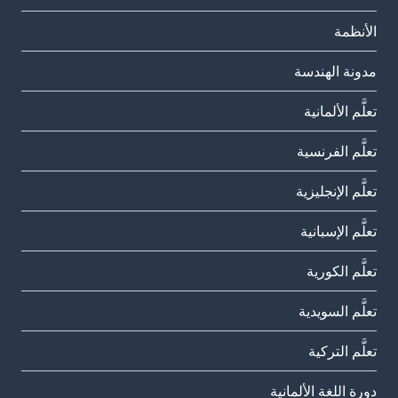
الأنظمة
مدونة الهندسة
تعلَّم الألمانية
تعلَّم الفرنسية
تعلَّم الإنجليزية
تعلَّم الإسبانية
تعلَّم الكورية
تعلَّم السويدية
تعلَّم التركية
دورة اللغة الألمانية