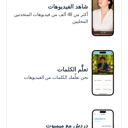
شاهد الفيديوهات
أكثر من 48 ألف من فيديوهات المتحدثين
المحليين
تعلَّم الكلمات
نحن نعلِّمك الكلمات من الفيديوهات
دردش مع ميمبوت