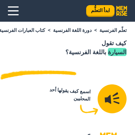
ابدأ التعلُّم
تعلَّم الفرنسية
دورة اللغة الفرنسية
كتاب العبارات الفرنسية
كيف تقول
السيارة
باللغة الفرنسية؟
اسمع كيف يقولها أحد
المحليين