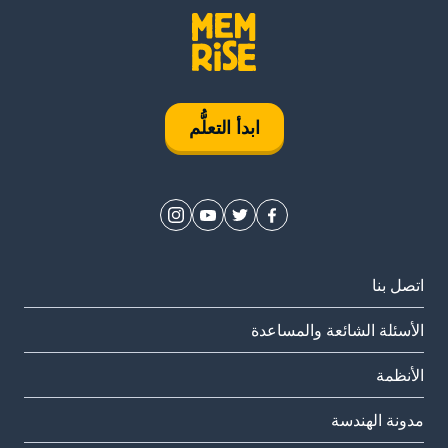
ابدأ التعلُّم
اتصل بنا
الأسئلة الشائعة والمساعدة
الأنظمة
مدونة الهندسة