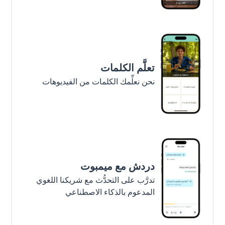
تعلَّم الكلمات
نحن نعلِّمك الكلمات من الفيديوهات
دردش مع ميمبوت
تدرَّب على التحدُّث مع شريكنا اللغوي
المدعوم بالذكاء الاصطناعي