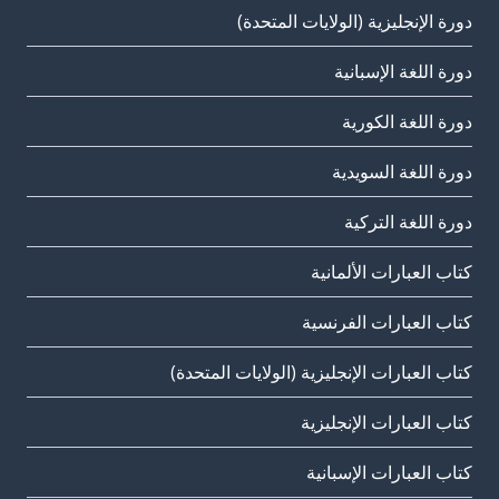
دورة الإنجليزية (الولايات المتحدة)
دورة اللغة الإسبانية
دورة اللغة الكورية
دورة اللغة السويدية
دورة اللغة التركية
كتاب العبارات الألمانية
كتاب العبارات الفرنسية
كتاب العبارات الإنجليزية (الولايات المتحدة)
كتاب العبارات الإنجليزية
كتاب العبارات الإسبانية