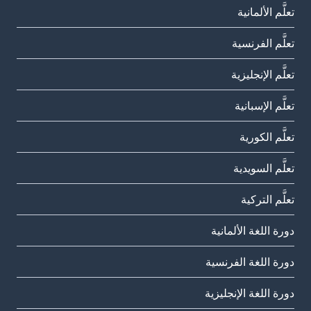
تعلَّم الألمانية
تعلَّم الفرنسية
تعلَّم الإنجليزية
تعلَّم الإسبانية
تعلَّم الكورية
تعلَّم السويدية
تعلَّم التركية
دورة اللغة الألمانية
دورة اللغة الفرنسية
دورة اللغة الإنجليزية