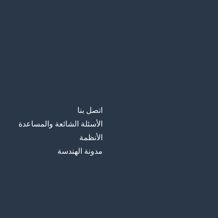
اتصل بنا
الأسئلة الشائعة والمساعدة
الأنظمة
مدونة الهندسة