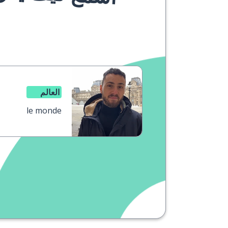
العالم
le monde