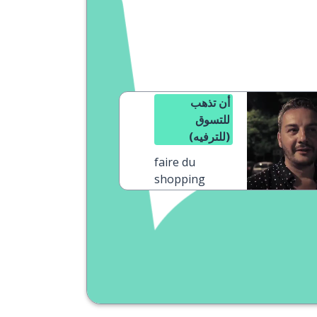
أن تذهب
للتسوق
(للترفيه)
faire du
shopping