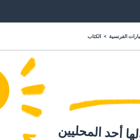
بارات الفرنسية
الكتاب
ا أحد المحليين