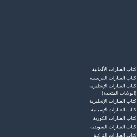
كتاب العبارات الألمانية
كتاب العبارات الفرنسية
كتاب العبارات الإنجليزية
(الولايات المتحدة)
كتاب العبارات الإنجليزية
كتاب العبارات الإسبانية
كتاب العبارات الكورية
كتاب العبارات السويدية
كتاب العبارات التركية