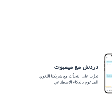
دردش مع ميمبوت
تدرَّب على التحدُّث مع شريكنا اللغوي
المدعوم بالذكاء الاصطناعي