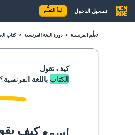
ابدأ التعلُّم
تسجيل الدخول
تعلَّم الفرنسية
دورة اللغة الفرنسية
كتاب الع
كيف تقول
الكتاب
باللغة الفرنسية؟
اسمع كيف يقوله