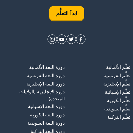
ابدأ التعلُّم
تعلَّم الألمانية
دورة اللغة الألمانية
تعلَّم الفرنسية
دورة اللغة الفرنسية
تعلَّم الإنجليزية
دورة اللغة الإنجليزية
دورة الإنجليزية (الولايات
تعلَّم الإسبانية
المتحدة)
تعلَّم الكورية
دورة اللغة الإسبانية
تعلَّم السويدية
دورة اللغة الكورية
تعلَّم التركية
دورة اللغة السويدية
دورة اللغة التركية