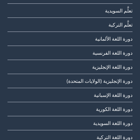
تعلَّم السويدية
تعلَّم التركية
دورة اللغة الألمانية
دورة اللغة الفرنسية
دورة اللغة الإنجليزية
دورة الإنجليزية (الولايات المتحدة)
دورة اللغة الإسبانية
دورة اللغة الكورية
دورة اللغة السويدية
دورة اللغة التركية