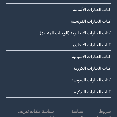
كتاب العبارات الألمانية
كتاب العبارات الفرنسية
كتاب العبارات الإنجليزية (الولايات المتحدة)
كتاب العبارات الإنجليزية
كتاب العبارات الإسبانية
كتاب العبارات الكورية
كتاب العبارات السويدية
كتاب العبارات التركية
شروط
سياسة
سياسة ملفات تعريف