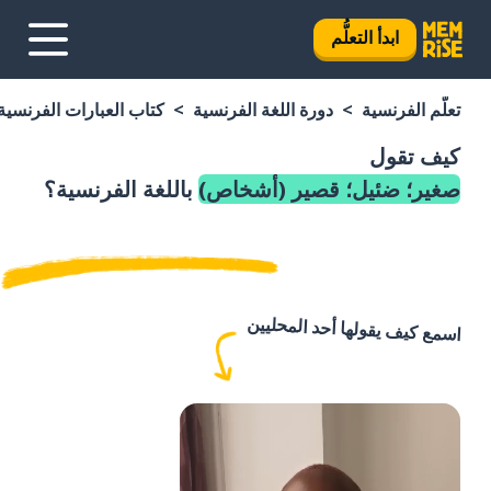
ابدأ التعلُّم
تعلَّم الفرنسية
دورة اللغة الفرنسية
كتاب العبارات الفرنسية
كيف تقول
صغير؛ ضئيل؛ قصير (أشخاص)
باللغة الفرنسية؟
اسمع كيف يقولها أحد المحليين