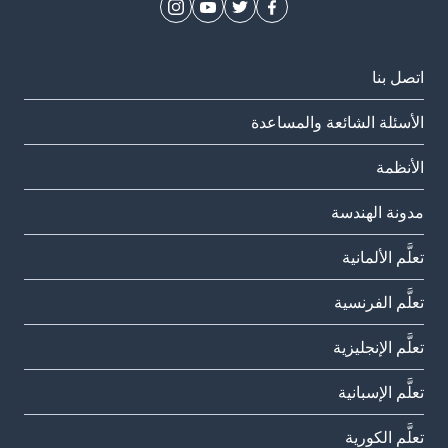
اتصل بنا
الأسئلة الشائعة والمساعدة
الأنظمة
مدونة الهندسة
تعلَّم الألمانية
تعلَّم الفرنسية
تعلَّم الإنجليزية
تعلَّم الإسبانية
تعلَّم الكورية