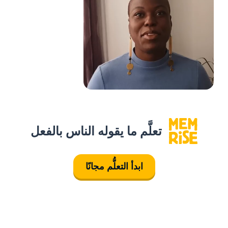
تعلَّم ما يقوله الناس بالفعل
ابدأ التعلُّم مجانًا