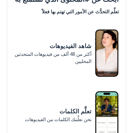
تعلَّم التحدُّث عن الأمور التي تهتم بها فعلاً
شاهد الفيديوهات
أكثر من 48 ألف من فيديوهات المتحدثين
المحليين
تعلَّم الكلمات
نحن نعلِّمك الكلمات من الفيديوهات