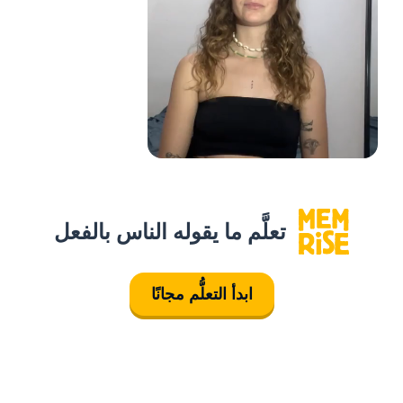
تعلَّم ما يقوله الناس بالفعل
ابدأ التعلُّم مجانًا