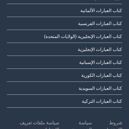
كتاب العبارات الألمانية
كتاب العبارات الفرنسية
كتاب العبارات الإنجليزية (الولايات المتحدة)
كتاب العبارات الإنجليزية
كتاب العبارات الإسبانية
كتاب العبارات الكورية
كتاب العبارات السويدية
كتاب العبارات التركية
شروط
سياسة
سياسة ملفات تعريف