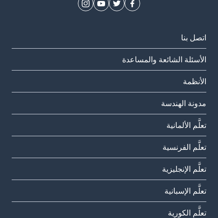
اتصل بنا
الأسئلة الشائعة والمساعدة
الأنظمة
مدونة الهندسة
تعلَّم الألمانية
تعلَّم الفرنسية
تعلَّم الإنجليزية
تعلَّم الإسبانية
تعلَّم الكورية