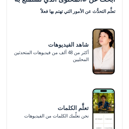
تعلَّم التحدُّث عن الأمور التي تهتم بها فعلاً
شاهد الفيديوهات
أكثر من 48 ألف من فيديوهات المتحدثين
المحليين
تعلَّم الكلمات
نحن نعلِّمك الكلمات من الفيديوهات