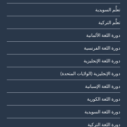
تعلَّم السويدية
تعلَّم التركية
دورة اللغة الألمانية
دورة اللغة الفرنسية
دورة اللغة الإنجليزية
دورة الإنجليزية (الولايات المتحدة)
دورة اللغة الإسبانية
دورة اللغة الكورية
دورة اللغة السويدية
دورة اللغة التركية