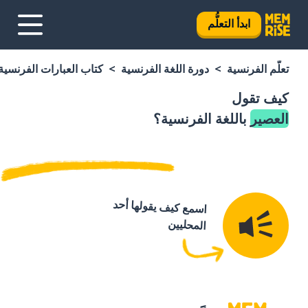
ابدأ التعلُّم
تعلَّم الفرنسية
دورة اللغة الفرنسية
كتاب العبارات الفرنسية
كيف تقول
العصير
باللغة الفرنسية؟
اسمع كيف يقولها أحد
المحليين