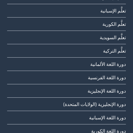
تعلَّم الإسبانية
تعلَّم الكورية
تعلَّم السويدية
تعلَّم التركية
دورة اللغة الألمانية
دورة اللغة الفرنسية
دورة اللغة الإنجليزية
دورة الإنجليزية (الولايات المتحدة)
دورة اللغة الإسبانية
دورة اللغة الكورية