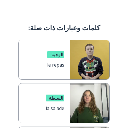
كلمات وعبارات ذات صلة:
الوجبة
le repas
السلطة
la salade