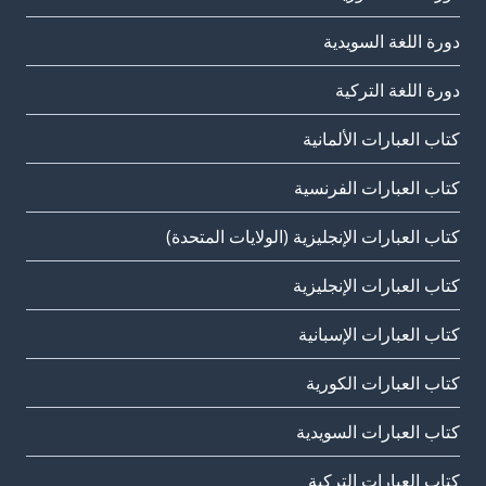
دورة اللغة السويدية
دورة اللغة التركية
كتاب العبارات الألمانية
كتاب العبارات الفرنسية
كتاب العبارات الإنجليزية (الولايات المتحدة)
كتاب العبارات الإنجليزية
كتاب العبارات الإسبانية
كتاب العبارات الكورية
كتاب العبارات السويدية
كتاب العبارات التركية