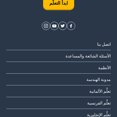
ابدأ التعلُّم
اتصل بنا
الأسئلة الشائعة والمساعدة
الأنظمة
مدونة الهندسة
تعلَّم الألمانية
تعلَّم الفرنسية
تعلَّم الإنجليزية