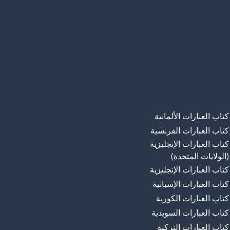
كتاب العبارات الألمانية
كتاب العبارات الفرنسية
كتاب العبارات الإنجليزية
(الولايات المتحدة)
كتاب العبارات الإنجليزية
كتاب العبارات الإسبانية
كتاب العبارات الكورية
كتاب العبارات السويدية
كتاب العبارات التركية