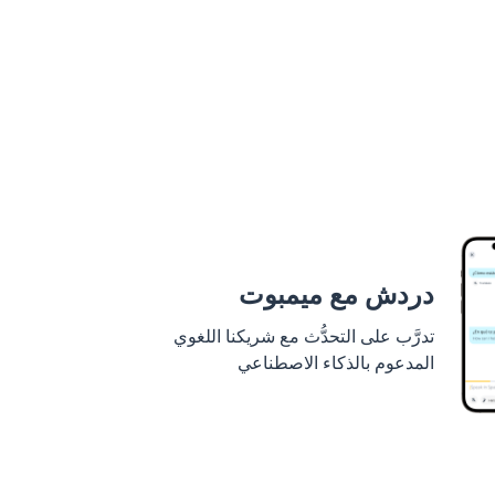
دردش مع ميمبوت
تدرَّب على التحدُّث مع شريكنا اللغوي
المدعوم بالذكاء الاصطناعي