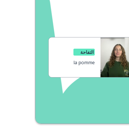
التفاحة
la pomme