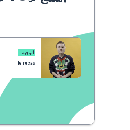
الوجبة
le repas