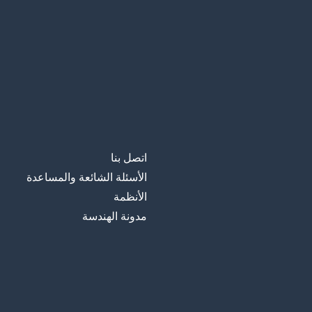
اتصل بنا
الأسئلة الشائعة والمساعدة
الأنظمة
مدونة الهندسة