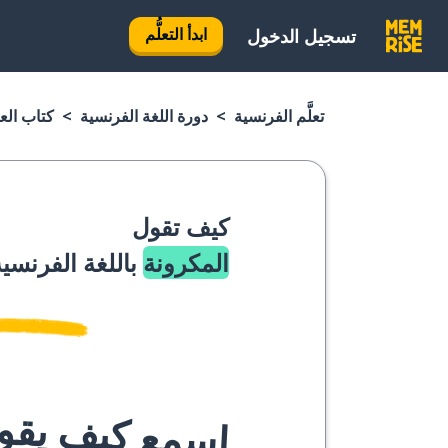
ابدأ التعلُّم
تسجيل الدخول
تعلَّم الفرنسية
دورة اللغة الفرنسية
كتاب الع
كيف تقول
المكرونة
باللغة الفرنسي
اسمع كيف يقوله