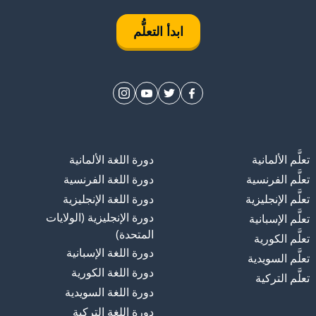
ابدأ التعلُّم
تعلَّم الألمانية
دورة اللغة الألمانية
تعلَّم الفرنسية
دورة اللغة الفرنسية
تعلَّم الإنجليزية
دورة اللغة الإنجليزية
دورة الإنجليزية (الولايات
تعلَّم الإسبانية
المتحدة)
تعلَّم الكورية
دورة اللغة الإسبانية
تعلَّم السويدية
دورة اللغة الكورية
تعلَّم التركية
دورة اللغة السويدية
دورة اللغة التركية