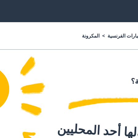
بارات الفرنسية
المكرونة
ة؟
ا أحد المحليين