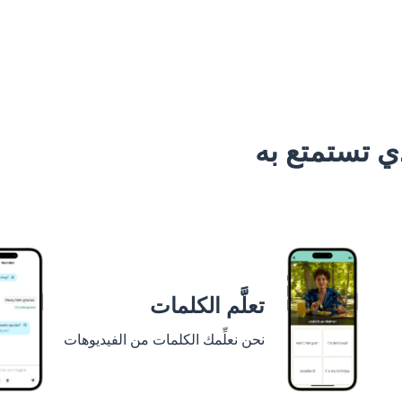
 تستمتع به
تعلَّم الكلمات
نحن نعلِّمك الكلمات من الفيديوهات