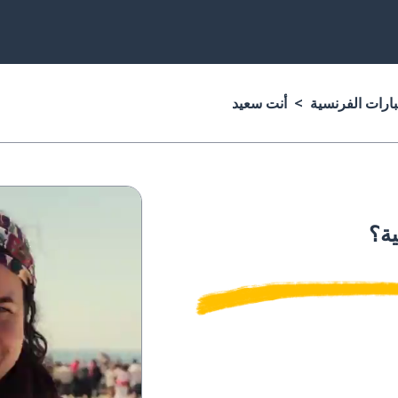
بارات الفرنسية
أنت سعيد
ية؟