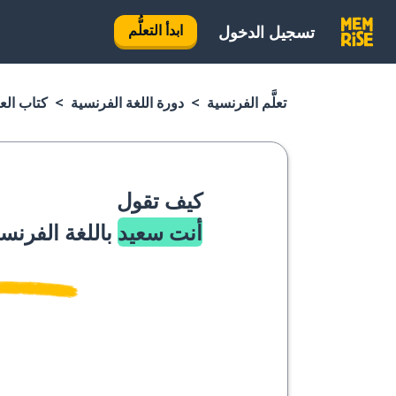
ابدأ التعلُّم
تسجيل الدخول
تعلَّم الفرنسية
دورة اللغة الفرنسية
كتاب الع
كيف تقول
أنت سعيد
باللغة الفرنس