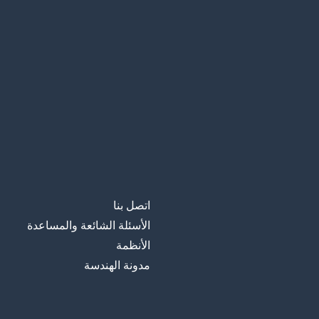
اتصل بنا
الأسئلة الشائعة والمساعدة
الأنظمة
مدونة الهندسة