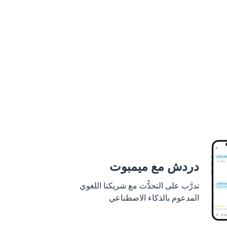
دردش مع ميمبوت
تدرَّب على التحدُّث مع شريكنا اللغوي
المدعوم بالذكاء الاصطناعي