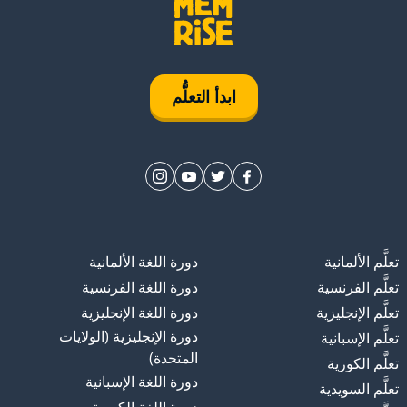
ابدأ التعلُّم
تعلَّم الألمانية
دورة اللغة الألمانية
تعلَّم الفرنسية
دورة اللغة الفرنسية
تعلَّم الإنجليزية
دورة اللغة الإنجليزية
دورة الإنجليزية (الولايات
تعلَّم الإسبانية
المتحدة)
تعلَّم الكورية
دورة اللغة الإسبانية
تعلَّم السويدية