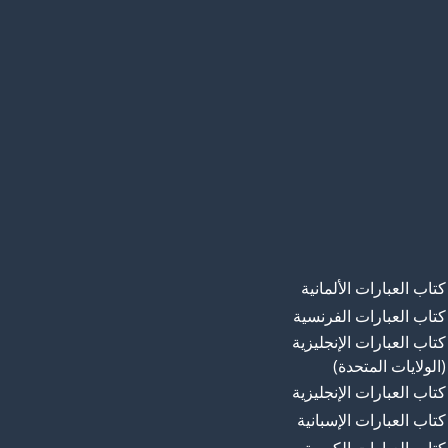
كتاب العبارات الألمانية
كتاب العبارات الفرنسية
كتاب العبارات الإنجليزية
(الولايات المتحدة)
كتاب العبارات الإنجليزية
كتاب العبارات الإسبانية