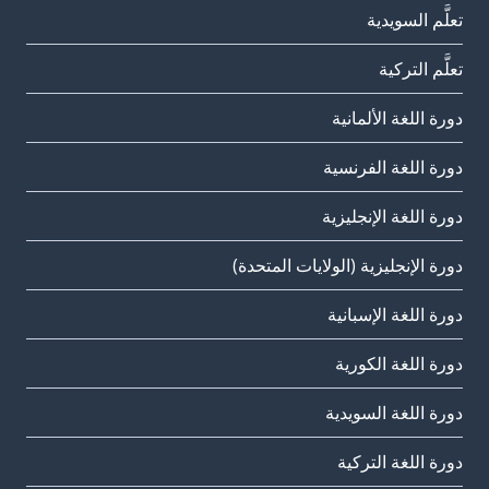
تعلَّم السويدية
تعلَّم التركية
دورة اللغة الألمانية
دورة اللغة الفرنسية
دورة اللغة الإنجليزية
دورة الإنجليزية (الولايات المتحدة)
دورة اللغة الإسبانية
دورة اللغة الكورية
دورة اللغة السويدية
دورة اللغة التركية