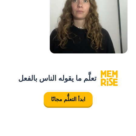
تعلَّم ما يقوله الناس بالفعل
ابدأ التعلُّم مجانًا