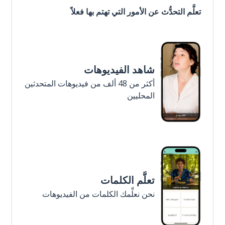
تعلَّم التحدُّث عن الأمور التي تهتم بها فعلاً
شاهد الفيديوهات
أكثر من 48 ألف من فيديوهات المتحدثين
المحليين
تعلَّم الكلمات
نحن نعلِّمك الكلمات من الفيديوهات