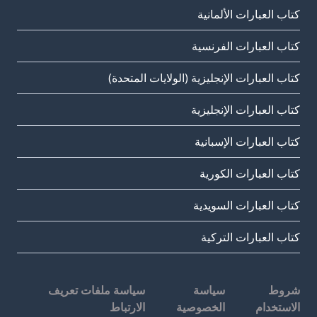
كتاب العبارات الألمانية
كتاب العبارات الفرنسية
كتاب العبارات الإنجليزية (الولايات المتحدة)
كتاب العبارات الإنجليزية
كتاب العبارات الإسبانية
كتاب العبارات الكورية
كتاب العبارات السويدية
كتاب العبارات التركية
شروط
سياسة
سياسة ملفات تعريف
الاستخدام
الخصوصية
الارتباط