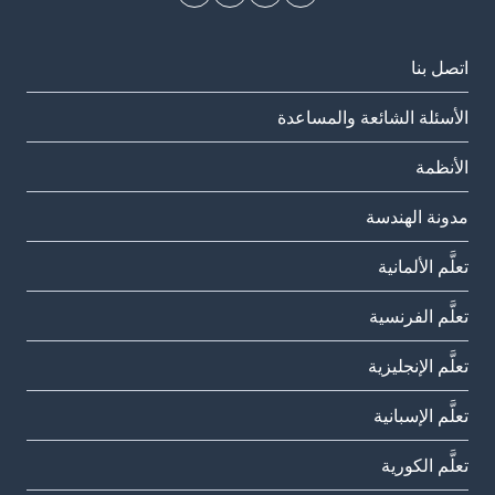
اتصل بنا
الأسئلة الشائعة والمساعدة
الأنظمة
مدونة الهندسة
تعلَّم الألمانية
تعلَّم الفرنسية
تعلَّم الإنجليزية
تعلَّم الإسبانية
تعلَّم الكورية