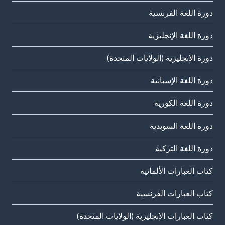
دورة اللغة الفرنسية
دورة اللغة الإنجليزية
دورة الإنجليزية (الولايات المتحدة)
دورة اللغة الإسبانية
دورة اللغة الكورية
دورة اللغة السويدية
دورة اللغة التركية
كتاب العبارات الألمانية
كتاب العبارات الفرنسية
كتاب العبارات الإنجليزية (الولايات المتحدة)