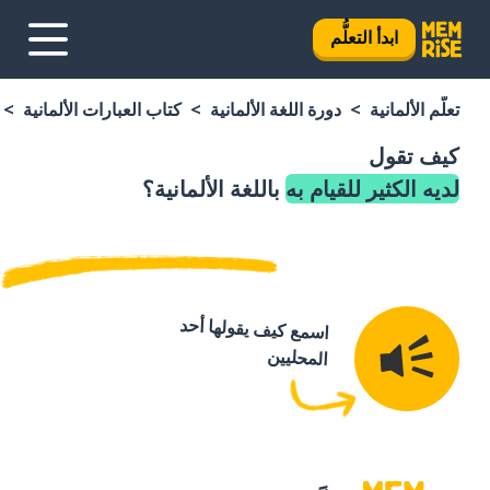
ابدأ التعلُّم
تعلَّم الألمانية
دورة اللغة الألمانية
كتاب العبارات الألمانية
كيف تقول
لديه الكثير للقيام به
باللغة الألمانية؟
اسمع كيف يقولها أحد
المحليين