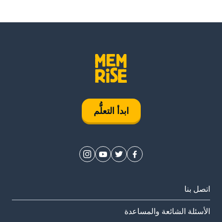
ابدأ التعلُّم
اتصل بنا
الأسئلة الشائعة والمساعدة