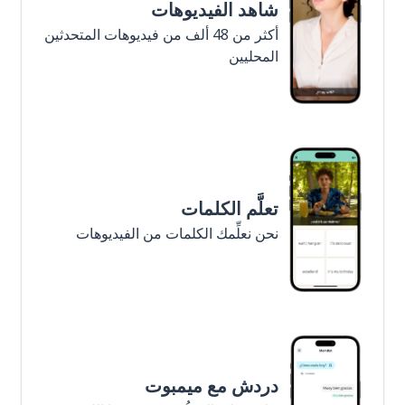
شاهد الفيديوهات
أكثر من 48 ألف من فيديوهات المتحدثين
المحليين
تعلَّم الكلمات
نحن نعلِّمك الكلمات من الفيديوهات
دردش مع ميمبوت