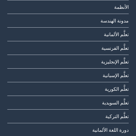
الأنظمة
مدونة الهندسة
تعلَّم الألمانية
تعلَّم الفرنسية
تعلَّم الإنجليزية
تعلَّم الإسبانية
تعلَّم الكورية
تعلَّم السويدية
تعلَّم التركية
دورة اللغة الألمانية