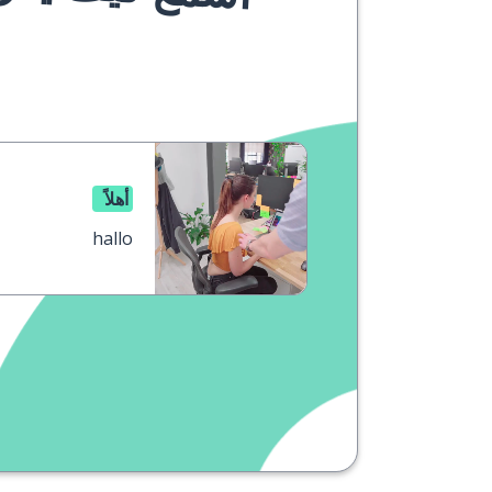
أهلاً
hallo