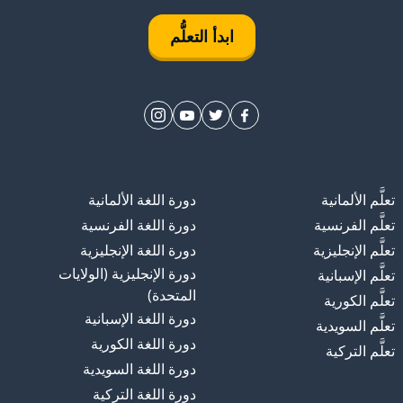
ابدأ التعلُّم
تعلَّم الألمانية
دورة اللغة الألمانية
تعلَّم الفرنسية
دورة اللغة الفرنسية
تعلَّم الإنجليزية
دورة اللغة الإنجليزية
دورة الإنجليزية (الولايات
تعلَّم الإسبانية
المتحدة)
تعلَّم الكورية
دورة اللغة الإسبانية
تعلَّم السويدية
دورة اللغة الكورية
تعلَّم التركية
دورة اللغة السويدية
دورة اللغة التركية