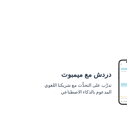
دردش مع ميمبوت
تدرَّب على التحدُّث مع شريكنا اللغوي
المدعوم بالذكاء الاصطناعي