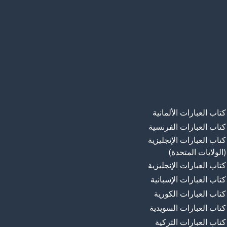
كتاب العبارات الألمانية
كتاب العبارات الفرنسية
كتاب العبارات الإنجليزية
(الولايات المتحدة)
كتاب العبارات الإنجليزية
كتاب العبارات الإسبانية
كتاب العبارات الكورية
كتاب العبارات السويدية
كتاب العبارات التركية