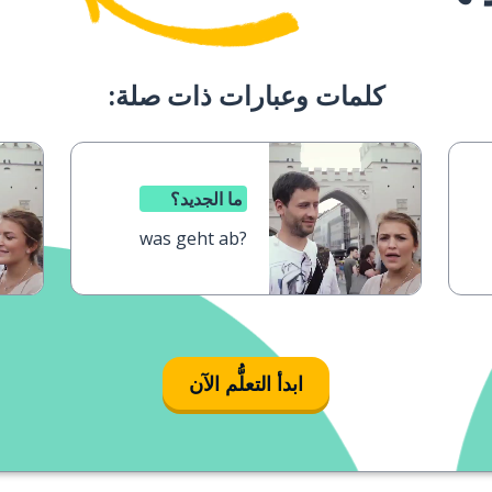
كلمات وعبارات ذات صلة:
ما الجديد؟
was geht ab?
ابدأ التعلُّم الآن