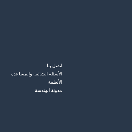
اتصل بنا
الأسئلة الشائعة والمساعدة
الأنظمة
مدونة الهندسة