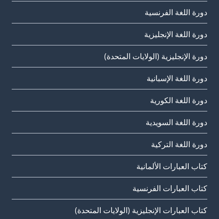
دورة اللغة الفرنسية
دورة اللغة الإنجليزية
دورة الإنجليزية (الولايات المتحدة)
دورة اللغة الإسبانية
دورة اللغة الكورية
دورة اللغة السويدية
دورة اللغة التركية
كتاب العبارات الألمانية
كتاب العبارات الفرنسية
كتاب العبارات الإنجليزية (الولايات المتحدة)