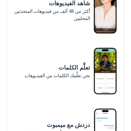
شاهد الفيديوهات
أكثر من 48 ألف من فيديوهات المتحدثين
المحليين
تعلَّم الكلمات
نحن نعلِّمك الكلمات من الفيديوهات
دردش مع ميمبوت