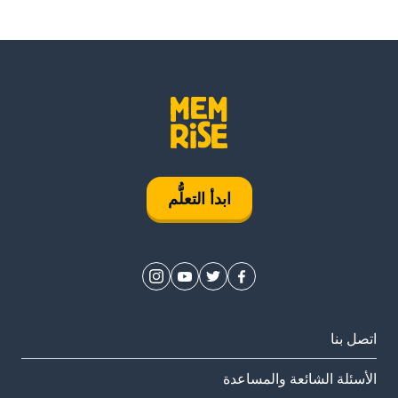
ابدأ التعلُّم
اتصل بنا
الأسئلة الشائعة والمساعدة