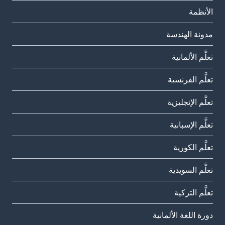
الأنظمة
مدونة الهندسة
تعلَّم الألمانية
تعلَّم الفرنسية
تعلَّم الإنجليزية
تعلَّم الإسبانية
تعلَّم الكورية
تعلَّم السويدية
تعلَّم التركية
دورة اللغة الألمانية