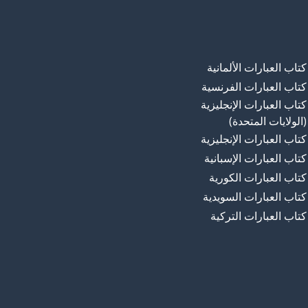
كتاب العبارات الألمانية
كتاب العبارات الفرنسية
كتاب العبارات الإنجليزية
(الولايات المتحدة)
كتاب العبارات الإنجليزية
كتاب العبارات الإسبانية
كتاب العبارات الكورية
كتاب العبارات السويدية
كتاب العبارات التركية