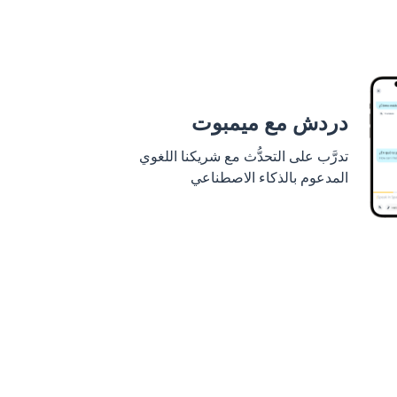
دردش مع ميمبوت
تدرَّب على التحدُّث مع شريكنا اللغوي
المدعوم بالذكاء الاصطناعي