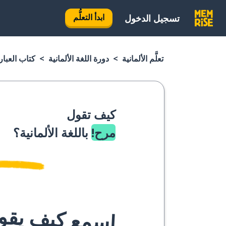
ابدأ التعلُّم
تسجيل الدخول
تعلَّم الألمانية
دورة اللغة الألمانية
كتاب العبارا
كيف تقول
مرح!
باللغة الألمانية؟
اسمع كيف يقوله