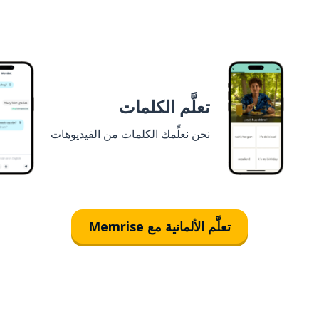
تعلَّم الكلمات
نحن نعلِّمك الكلمات من الفيديوهات
تعلَّم الألمانية مع Memrise