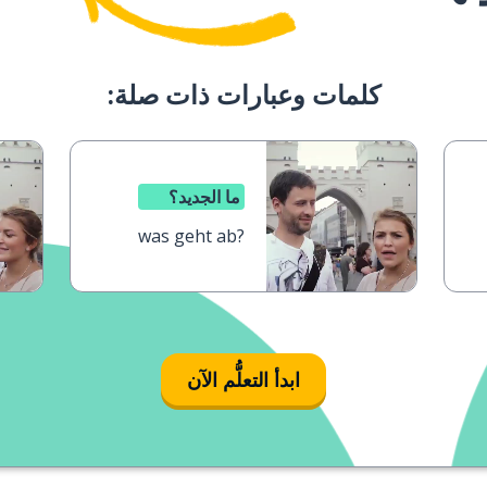
كلمات وعبارات ذات صلة:
ما الجديد؟
was geht ab?
ابدأ التعلُّم الآن