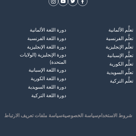
تعلَّم الألمانية
دورة اللغة الألمانية
تعلَّم الفرنسية
دورة اللغة الفرنسية
تعلَّم الإنجليزية
دورة اللغة الإنجليزية
دورة الإنجليزية (الولايات
تعلَّم الإسبانية
المتحدة)
تعلَّم الكورية
دورة اللغة الإسبانية
تعلَّم السويدية
دورة اللغة الكورية
تعلَّم التركية
دورة اللغة السويدية
دورة اللغة التركية
شروط الاستخدام
سياسة الخصوصية
سياسة ملفات تعريف الارتباط