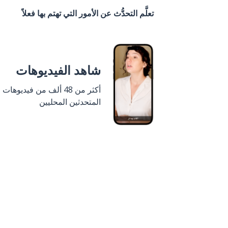
تعلَّم التحدُّث عن الأمور التي تهتم بها فعلاً
شاهد الفيديوهات
أكثر من 48 ألف من فيديوهات
المتحدثين المحليين