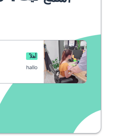
أهلاً
hallo