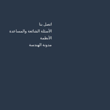
اتصل بنا
الأسئلة الشائعة والمساعدة
الأنظمة
مدونة الهندسة