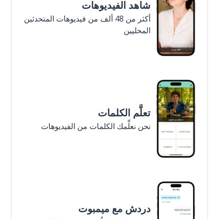
شاهد الفيديوهات
أكثر من 48 ألف من فيديوهات المتحدثين
المحليين
تعلَّم الكلمات
نحن نعلِّمك الكلمات من الفيديوهات
دردش مع ميمبوت