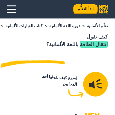
ابدأ التعلُّم
تعلَّم الألمانية
دورة اللغة الألمانية
كتاب العبارات الألمانية
كيف تقول
انتقال الطاقة
باللغة الألمانية؟
اسمع كيف يقولها أحد
المحليين