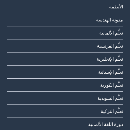
الأنظمة
مدونة الهندسة
تعلَّم الألمانية
تعلَّم الفرنسية
تعلَّم الإنجليزية
تعلَّم الإسبانية
تعلَّم الكورية
تعلَّم السويدية
تعلَّم التركية
دورة اللغة الألمانية