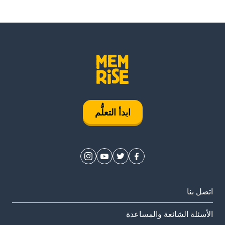
ابدأ التعلُّم
اتصل بنا
الأسئلة الشائعة والمساعدة