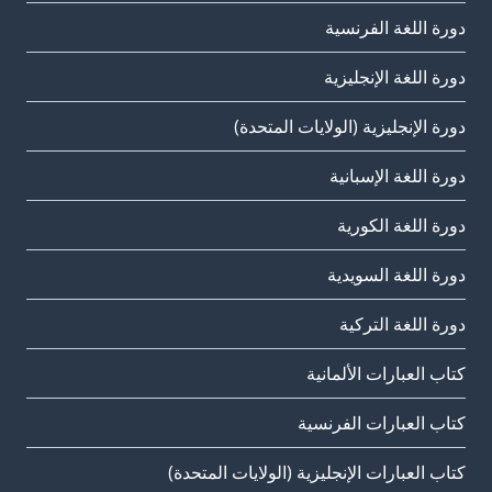
دورة اللغة الفرنسية
دورة اللغة الإنجليزية
دورة الإنجليزية (الولايات المتحدة)
دورة اللغة الإسبانية
دورة اللغة الكورية
دورة اللغة السويدية
دورة اللغة التركية
كتاب العبارات الألمانية
كتاب العبارات الفرنسية
كتاب العبارات الإنجليزية (الولايات المتحدة)