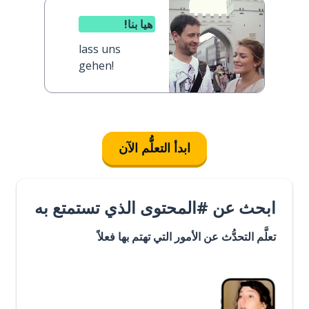
هيا بنا!
lass uns
gehen!
ابدأ التعلُّم الآن
ابحث عن #المحتوى الذي تستمتع به
تعلَّم التحدُّث عن الأمور التي تهتم بها فعلاً