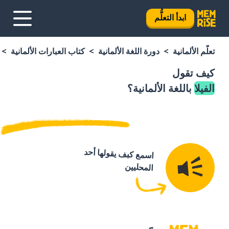
ابدأ التعلُّم
تعلَّم الألمانية
دورة اللغة الألمانية
كتاب العبارات الألمانية
كيف تقول
الفيلا
باللغة الألمانية؟
اسمع كيف يقولها أحد
المحليين