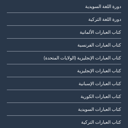
دورة اللغة السويدية
دورة اللغة التركية
كتاب العبارات الألمانية
كتاب العبارات الفرنسية
كتاب العبارات الإنجليزية (الولايات المتحدة)
كتاب العبارات الإنجليزية
كتاب العبارات الإسبانية
كتاب العبارات الكورية
كتاب العبارات السويدية
كتاب العبارات التركية