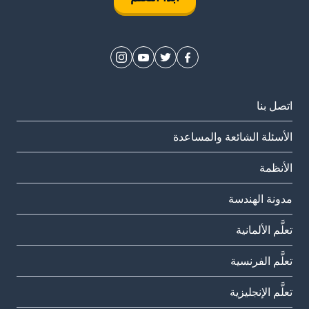
اتصل بنا
الأسئلة الشائعة والمساعدة
الأنظمة
مدونة الهندسة
تعلَّم الألمانية
تعلَّم الفرنسية
تعلَّم الإنجليزية