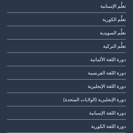
تعلَّم الإسبانية
تعلَّم الكورية
تعلَّم السويدية
تعلَّم التركية
دورة اللغة الألمانية
دورة اللغة الفرنسية
دورة اللغة الإنجليزية
دورة الإنجليزية (الولايات المتحدة)
دورة اللغة الإسبانية
دورة اللغة الكورية