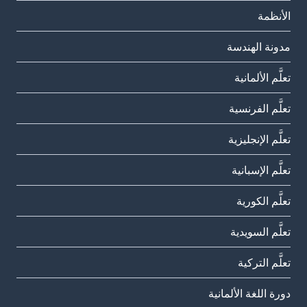
الأنظمة
مدونة الهندسة
تعلَّم الألمانية
تعلَّم الفرنسية
تعلَّم الإنجليزية
تعلَّم الإسبانية
تعلَّم الكورية
تعلَّم السويدية
تعلَّم التركية
دورة اللغة الألمانية