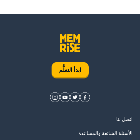
ابدأ التعلُّم
اتصل بنا
الأسئلة الشائعة والمساعدة