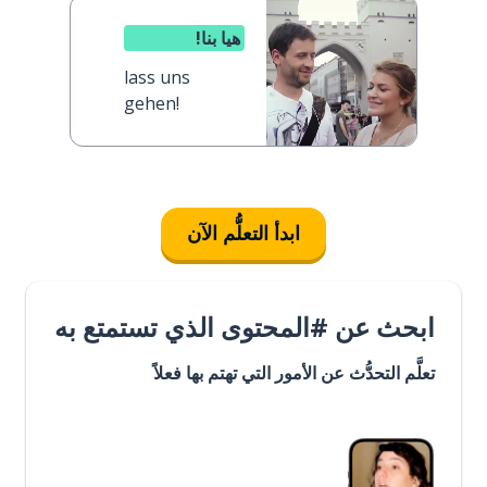
هيا بنا!
lass uns
gehen!
ابدأ التعلُّم الآن
ابحث عن #المحتوى الذي تستمتع به
تعلَّم التحدُّث عن الأمور التي تهتم بها فعلاً