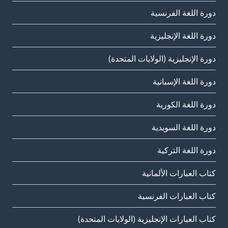
دورة اللغة الفرنسية
دورة اللغة الإنجليزية
دورة الإنجليزية (الولايات المتحدة)
دورة اللغة الإسبانية
دورة اللغة الكورية
دورة اللغة السويدية
دورة اللغة التركية
كتاب العبارات الألمانية
كتاب العبارات الفرنسية
كتاب العبارات الإنجليزية (الولايات المتحدة)