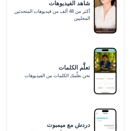
شاهد الفيديوهات
أكثر من 48 ألف من فيديوهات المتحدثين
المحليين
تعلَّم الكلمات
نحن نعلِّمك الكلمات من الفيديوهات
دردش مع ميمبوت