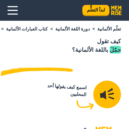
ابدأ التعلُّم
تعلَّم الألمانية
دورة اللغة الألمانية
كتاب العبارات الألمانية
كيف تقول
حمّلَ
باللغة الألمانية؟
اسمع كيف يقولها أحد
المحليين