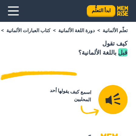
ابدأ التعلُّم
تعلَّم الألمانية
دورة اللغة الألمانية
كتاب العبارات الألمانية
كيف تقول
قبل
باللغة الألمانية؟
اسمع كيف يقولها أحد
المحليين