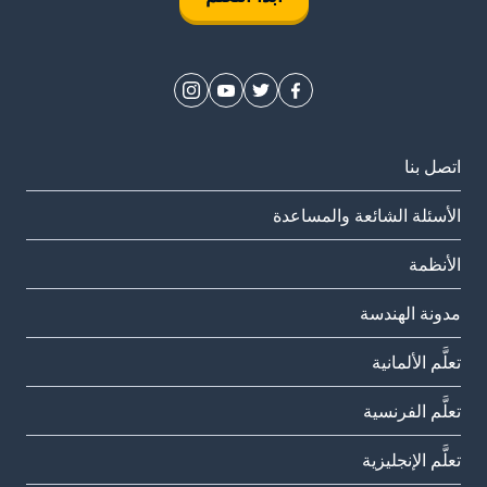
اتصل بنا
الأسئلة الشائعة والمساعدة
الأنظمة
مدونة الهندسة
تعلَّم الألمانية
تعلَّم الفرنسية
تعلَّم الإنجليزية