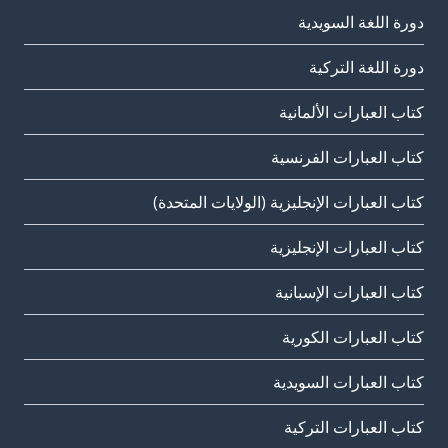
دورة اللغة السويدية
دورة اللغة التركية
كتاب العبارات الألمانية
كتاب العبارات الفرنسية
كتاب العبارات الإنجليزية (الولايات المتحدة)
كتاب العبارات الإنجليزية
كتاب العبارات الإسبانية
كتاب العبارات الكورية
كتاب العبارات السويدية
كتاب العبارات التركية