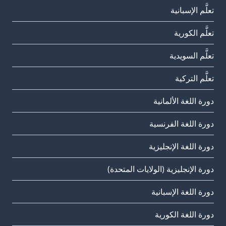
تعلَّم الإسبانية
تعلَّم الكورية
تعلَّم السويدية
تعلَّم التركية
دورة اللغة الألمانية
دورة اللغة الفرنسية
دورة اللغة الإنجليزية
دورة الإنجليزية (الولايات المتحدة)
دورة اللغة الإسبانية
دورة اللغة الكورية