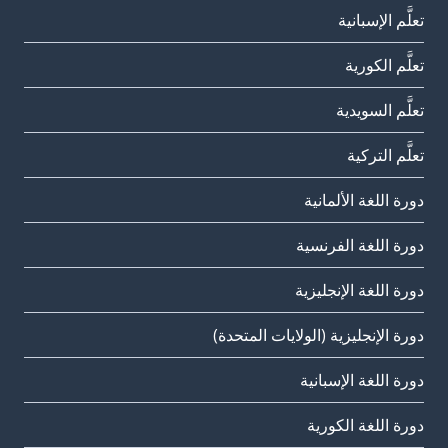
تعلَّم الإسبانية
تعلَّم الكورية
تعلَّم السويدية
تعلَّم التركية
دورة اللغة الألمانية
دورة اللغة الفرنسية
دورة اللغة الإنجليزية
دورة الإنجليزية (الولايات المتحدة)
دورة اللغة الإسبانية
دورة اللغة الكورية