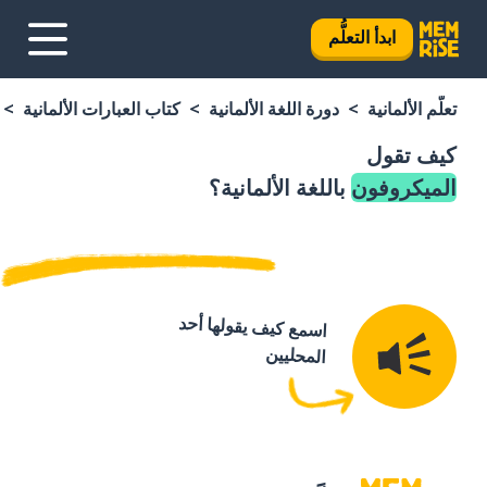
ابدأ التعلُّم
تعلَّم الألمانية
دورة اللغة الألمانية
كتاب العبارات الألمانية
كيف تقول
الميكروفون
باللغة الألمانية؟
اسمع كيف يقولها أحد
المحليين