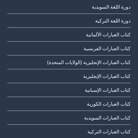
دورة اللغة السويدية
دورة اللغة التركية
كتاب العبارات الألمانية
كتاب العبارات الفرنسية
كتاب العبارات الإنجليزية (الولايات المتحدة)
كتاب العبارات الإنجليزية
كتاب العبارات الإسبانية
كتاب العبارات الكورية
كتاب العبارات السويدية
كتاب العبارات التركية