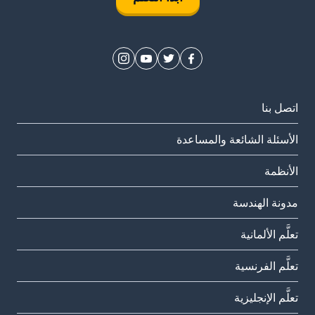
اتصل بنا
الأسئلة الشائعة والمساعدة
الأنظمة
مدونة الهندسة
تعلَّم الألمانية
تعلَّم الفرنسية
تعلَّم الإنجليزية