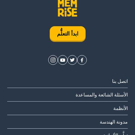
ابدأ التعلُّم
اتصل بنا
الأسئلة الشائعة والمساعدة
الأنظمة
مدونة الهندسة