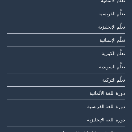
تعلَّم الألمانية
تعلَّم الفرنسية
تعلَّم الإنجليزية
تعلَّم الإسبانية
تعلَّم الكورية
تعلَّم السويدية
تعلَّم التركية
دورة اللغة الألمانية
دورة اللغة الفرنسية
دورة اللغة الإنجليزية