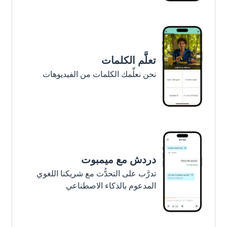
تعلَّم الكلمات
نحن نعلِّمك الكلمات من الفيديوهات
دردش مع ميمبوت
تدرَّب على التحدُّث مع شريكنا اللغوي
المدعوم بالذكاء الاصطناعي