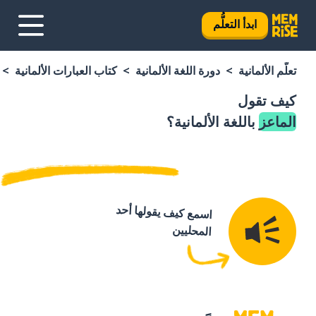
ابدأ التعلُّم
تعلَّم الألمانية
دورة اللغة الألمانية
كتاب العبارات الألمانية
كيف تقول
الماعز
باللغة الألمانية؟
اسمع كيف يقولها أحد
المحليين