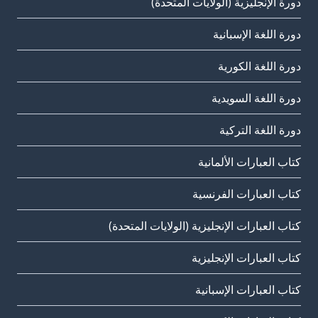
دورة الإنجليزية (الولايات المتحدة)
دورة اللغة الإسبانية
دورة اللغة الكورية
دورة اللغة السويدية
دورة اللغة التركية
كتاب العبارات الألمانية
كتاب العبارات الفرنسية
كتاب العبارات الإنجليزية (الولايات المتحدة)
كتاب العبارات الإنجليزية
كتاب العبارات الإسبانية