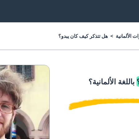
ت الألمانية
هل تتذكر كيف كان يبدو؟
باللغة الألمانية؟