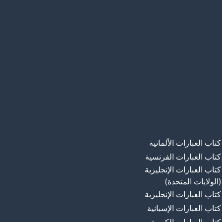
كتاب العبارات الألمانية
كتاب العبارات الفرنسية
كتاب العبارات الإنجليزية
(الولايات المتحدة)
كتاب العبارات الإنجليزية
كتاب العبارات الإسبانية