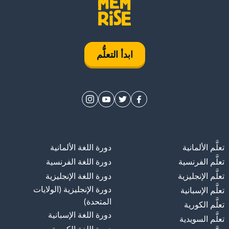
ابدأ التعلُّم
تعلَّم الألمانية
دورة اللغة الألمانية
تعلَّم الفرنسية
دورة اللغة الفرنسية
تعلَّم الإنجليزية
دورة اللغة الإنجليزية
دورة الإنجليزية (الولايات
تعلَّم الإسبانية
المتحدة)
تعلَّم الكورية
دورة اللغة الإسبانية
تعلَّم السويدية