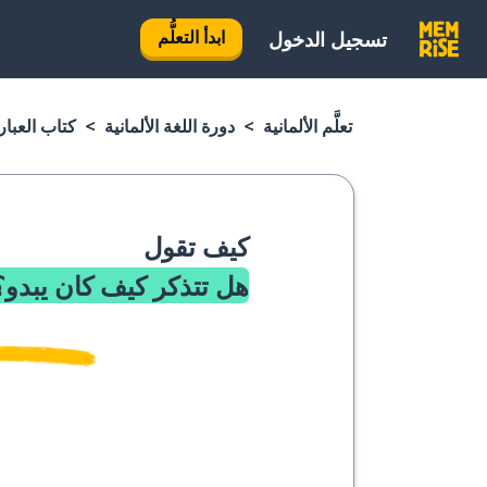
ابدأ التعلُّم
تسجيل الدخول
تعلَّم الألمانية
دورة اللغة الألمانية
كتاب العبارا
كيف تقول
هل تتذكر كيف كان يبدو؟