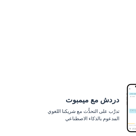
دردش مع ميمبوت
تدرَّب على التحدُّث مع شريكنا اللغوي
المدعوم بالذكاء الاصطناعي