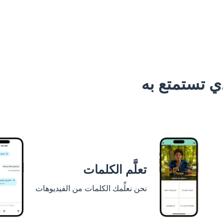
 تستمتع به
تعلَّم الكلمات
نحن نعلِّمك الكلمات من الفيديوهات