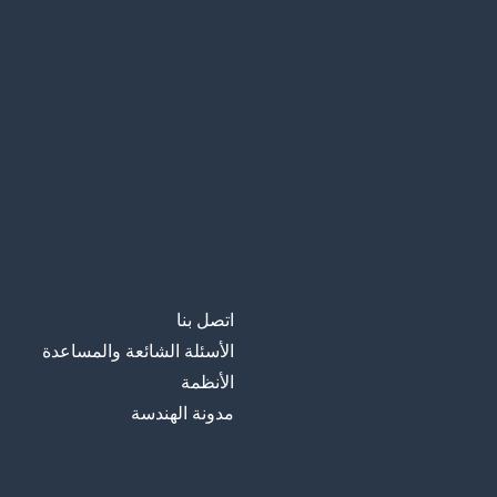
اتصل بنا
الأسئلة الشائعة والمساعدة
الأنظمة
مدونة الهندسة