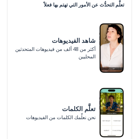
تعلَّم التحدُّث عن الأمور التي تهتم بها فعلاً
شاهد الفيديوهات
أكثر من 48 ألف من فيديوهات المتحدثين
المحليين
تعلَّم الكلمات
نحن نعلِّمك الكلمات من الفيديوهات