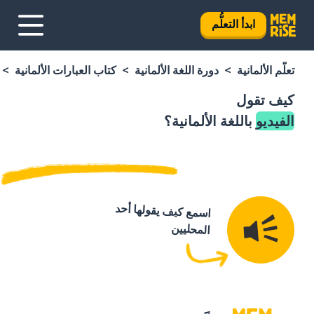
ابدأ التعلُّم
تعلَّم الألمانية
دورة اللغة الألمانية
كتاب العبارات الألمانية
كيف تقول
الفيديو
باللغة الألمانية؟
اسمع كيف يقولها أحد
المحليين