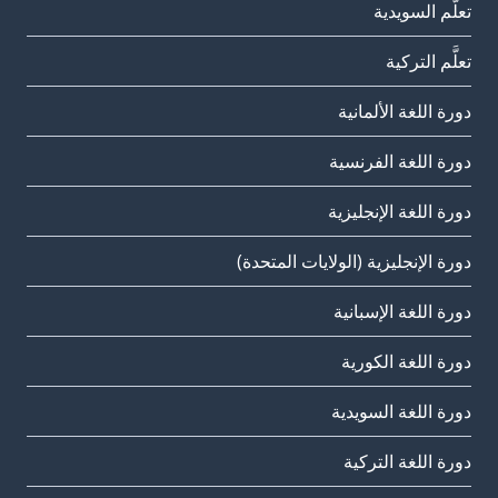
تعلَّم السويدية
تعلَّم التركية
دورة اللغة الألمانية
دورة اللغة الفرنسية
دورة اللغة الإنجليزية
دورة الإنجليزية (الولايات المتحدة)
دورة اللغة الإسبانية
دورة اللغة الكورية
دورة اللغة السويدية
دورة اللغة التركية