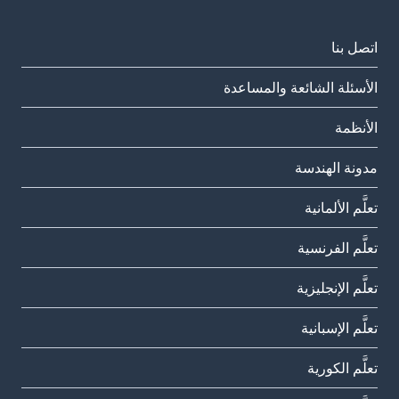
اتصل بنا
الأسئلة الشائعة والمساعدة
الأنظمة
مدونة الهندسة
تعلَّم الألمانية
تعلَّم الفرنسية
تعلَّم الإنجليزية
تعلَّم الإسبانية
تعلَّم الكورية