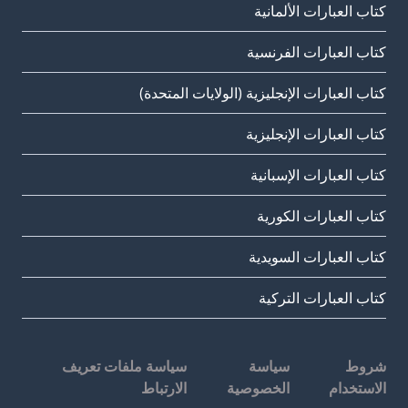
كتاب العبارات الألمانية
كتاب العبارات الفرنسية
كتاب العبارات الإنجليزية (الولايات المتحدة)
كتاب العبارات الإنجليزية
كتاب العبارات الإسبانية
كتاب العبارات الكورية
كتاب العبارات السويدية
كتاب العبارات التركية
شروط
سياسة
سياسة ملفات تعريف
الاستخدام
الخصوصية
الارتباط