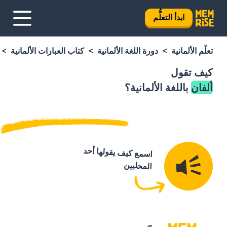
ابدأ التعلُّم
تعلَّم الألمانية
دورة اللغة الألمانية
كتاب العبارات الألمانية
كيف تقول
ألفان
باللغة الألمانية؟
اسمع كيف يقولها أحد
المحليين