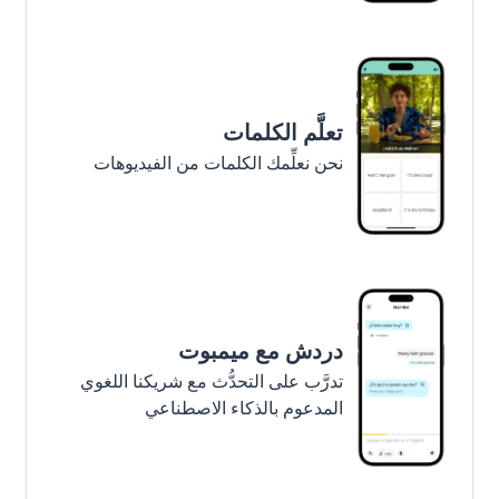
تعلَّم الكلمات
نحن نعلِّمك الكلمات من الفيديوهات
دردش مع ميمبوت
تدرَّب على التحدُّث مع شريكنا اللغوي
المدعوم بالذكاء الاصطناعي