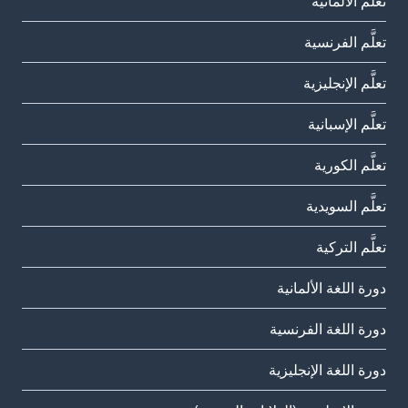
تعلَّم الألمانية
تعلَّم الفرنسية
تعلَّم الإنجليزية
تعلَّم الإسبانية
تعلَّم الكورية
تعلَّم السويدية
تعلَّم التركية
دورة اللغة الألمانية
دورة اللغة الفرنسية
دورة اللغة الإنجليزية