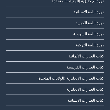
دورة الإنجليزية (الولايات المتحدة)
دورة اللغة الإسبانية
دورة اللغة الكورية
دورة اللغة السويدية
دورة اللغة التركية
كتاب العبارات الألمانية
كتاب العبارات الفرنسية
كتاب العبارات الإنجليزية (الولايات المتحدة)
كتاب العبارات الإنجليزية
كتاب العبارات الإسبانية