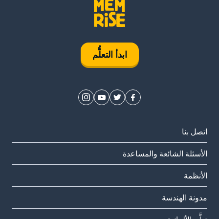
ابدأ التعلُّم
اتصل بنا
الأسئلة الشائعة والمساعدة
الأنظمة
مدونة الهندسة