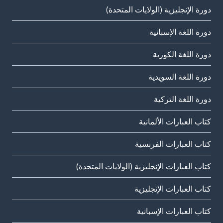
دورة الإنجليزية (الولايات المتحدة)
دورة اللغة الإسبانية
دورة اللغة الكورية
دورة اللغة السويدية
دورة اللغة التركية
كتاب العبارات الألمانية
كتاب العبارات الفرنسية
كتاب العبارات الإنجليزية (الولايات المتحدة)
كتاب العبارات الإنجليزية
كتاب العبارات الإسبانية