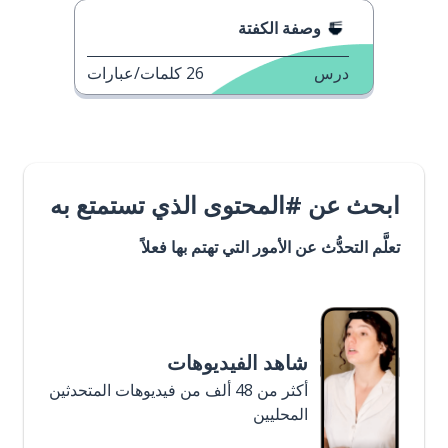
وصفة الكفتة
درس
26
كلمات/عبارات
ابحث عن #المحتوى الذي تستمتع به
تعلَّم التحدُّث عن الأمور التي تهتم بها فعلاً
شاهد الفيديوهات
أكثر من 48 ألف من فيديوهات المتحدثين
المحليين