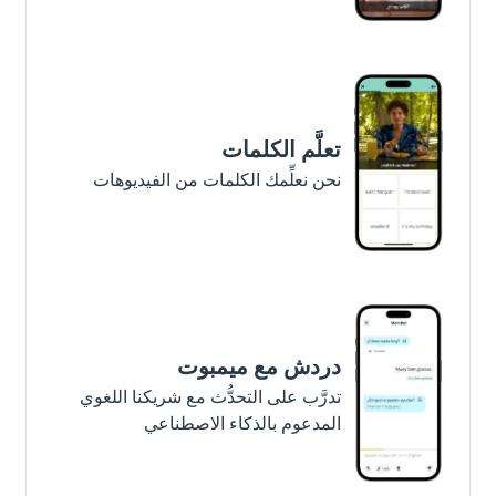
تعلَّم الكلمات
نحن نعلِّمك الكلمات من الفيديوهات
دردش مع ميمبوت
تدرَّب على التحدُّث مع شريكنا اللغوي
المدعوم بالذكاء الاصطناعي