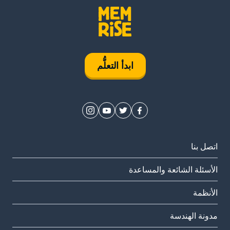
ابدأ التعلُّم
اتصل بنا
الأسئلة الشائعة والمساعدة
الأنظمة
مدونة الهندسة