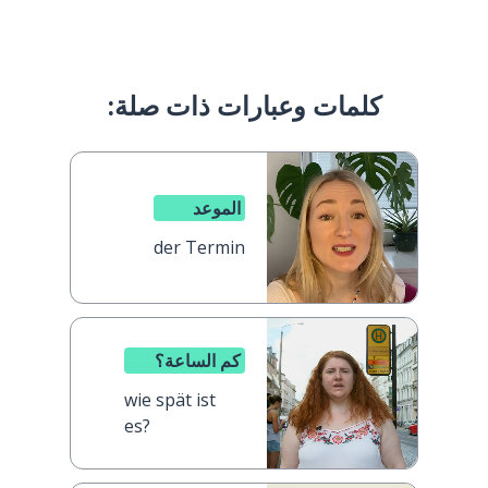
كلمات وعبارات ذات صلة:
الموعد
der Termin
كم الساعة؟
wie spät ist
es?