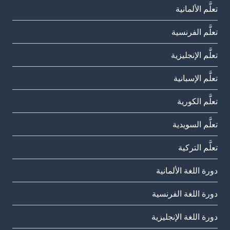
تعلَّم الألمانية
تعلَّم الفرنسية
تعلَّم الإنجليزية
تعلَّم الإسبانية
تعلَّم الكورية
تعلَّم السويدية
تعلَّم التركية
دورة اللغة الألمانية
دورة اللغة الفرنسية
دورة اللغة الإنجليزية