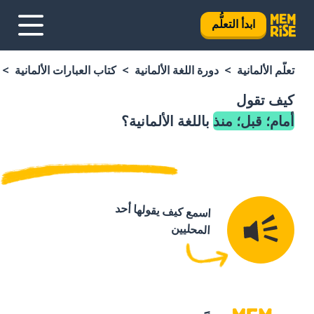
ابدأ التعلُّم
تعلَّم الألمانية
دورة اللغة الألمانية
كتاب العبارات الألمانية
كيف تقول
أمام؛ قبل؛ منذ
باللغة الألمانية؟
اسمع كيف يقولها أحد
المحليين