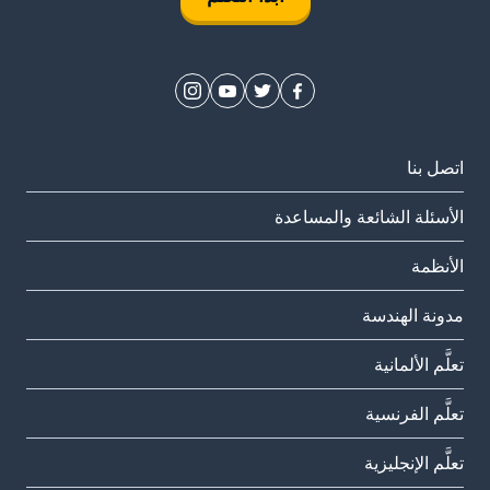
اتصل بنا
الأسئلة الشائعة والمساعدة
الأنظمة
مدونة الهندسة
تعلَّم الألمانية
تعلَّم الفرنسية
تعلَّم الإنجليزية