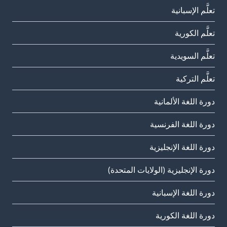
تعلَّم الإسبانية
تعلَّم الكورية
تعلَّم السويدية
تعلَّم التركية
دورة اللغة الألمانية
دورة اللغة الفرنسية
دورة اللغة الإنجليزية
دورة الإنجليزية (الولايات المتحدة)
دورة اللغة الإسبانية
دورة اللغة الكورية