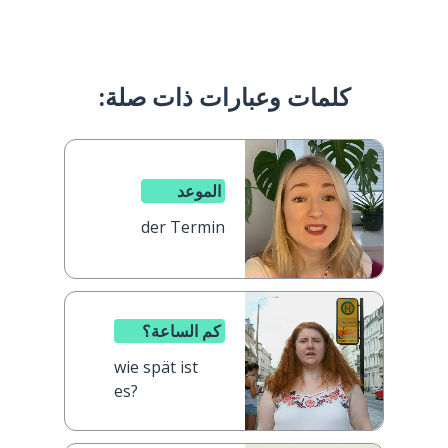
كلمات وعبارات ذات صلة:
الموعد
der Termin
كم الساعة؟
wie spät ist
es?