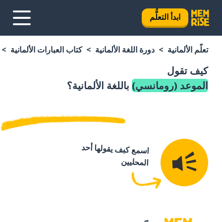
ابدأ التعلُّم
تعلَّم الألمانية
دورة اللغة الألمانية
كتاب العبارات الألمانية
كيف تقول
الموعد (رومانسي)
باللغة الألمانية؟
اسمع كيف يقولها أحد
المحليين