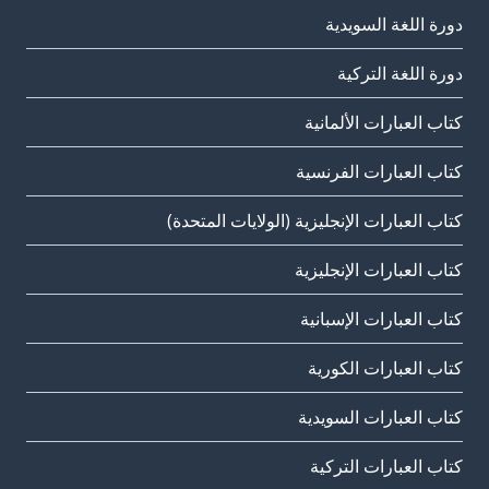
دورة اللغة السويدية
دورة اللغة التركية
كتاب العبارات الألمانية
كتاب العبارات الفرنسية
كتاب العبارات الإنجليزية (الولايات المتحدة)
كتاب العبارات الإنجليزية
كتاب العبارات الإسبانية
كتاب العبارات الكورية
كتاب العبارات السويدية
كتاب العبارات التركية