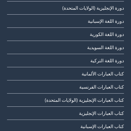
دورة الإنجليزية (الولايات المتحدة)
دورة اللغة الإسبانية
دورة اللغة الكورية
دورة اللغة السويدية
دورة اللغة التركية
كتاب العبارات الألمانية
كتاب العبارات الفرنسية
كتاب العبارات الإنجليزية (الولايات المتحدة)
كتاب العبارات الإنجليزية
كتاب العبارات الإسبانية