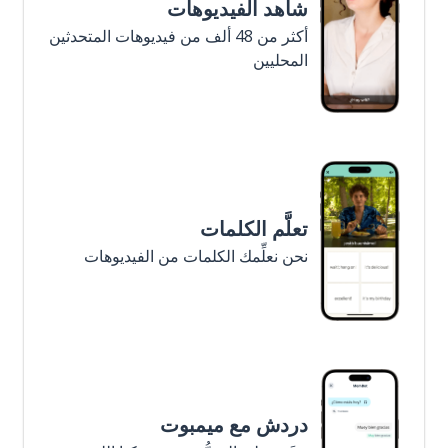
شاهد الفيديوهات
أكثر من 48 ألف من فيديوهات المتحدثين
المحليين
تعلَّم الكلمات
نحن نعلِّمك الكلمات من الفيديوهات
دردش مع ميمبوت