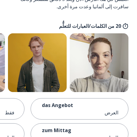
سافرت إلى ألمانيا وعدت مرة أخرى.
20 من الكلمات/العبارات للتعلُّم
das Angebot
العرض
فقط
zum Mittag