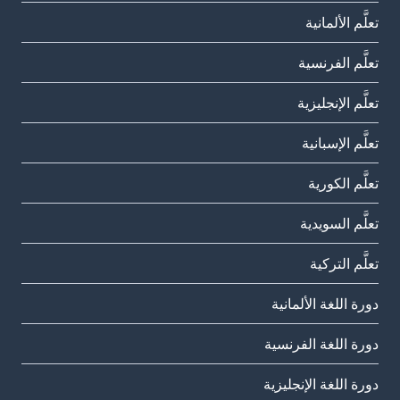
تعلَّم الألمانية
تعلَّم الفرنسية
تعلَّم الإنجليزية
تعلَّم الإسبانية
تعلَّم الكورية
تعلَّم السويدية
تعلَّم التركية
دورة اللغة الألمانية
دورة اللغة الفرنسية
دورة اللغة الإنجليزية