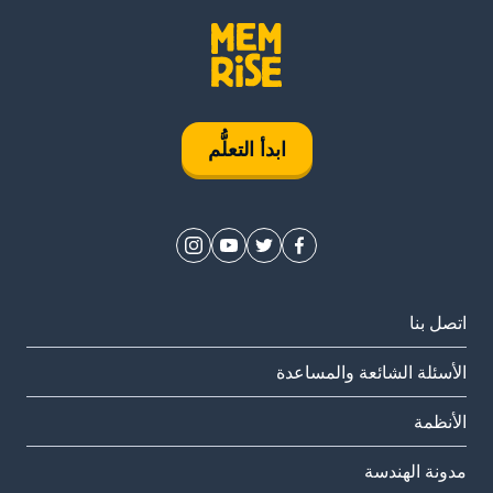
ابدأ التعلُّم
اتصل بنا
الأسئلة الشائعة والمساعدة
الأنظمة
مدونة الهندسة