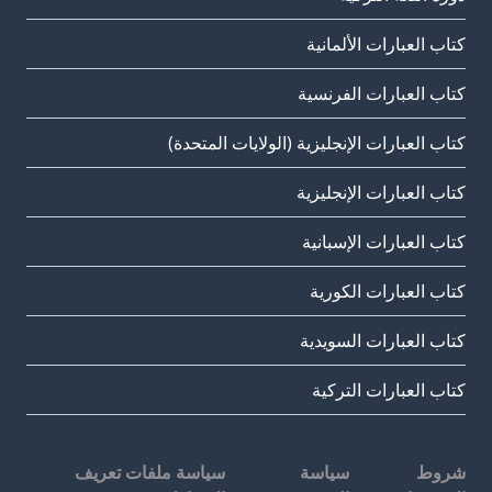
كتاب العبارات الألمانية
كتاب العبارات الفرنسية
كتاب العبارات الإنجليزية (الولايات المتحدة)
كتاب العبارات الإنجليزية
كتاب العبارات الإسبانية
كتاب العبارات الكورية
كتاب العبارات السويدية
كتاب العبارات التركية
شروط
سياسة
سياسة ملفات تعريف