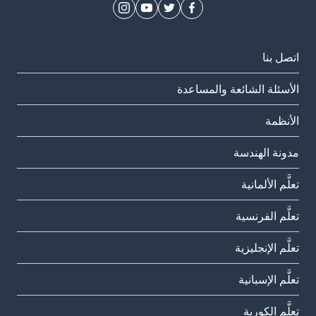
اتصل بنا
الأسئلة الشائعة والمساعدة
الأنظمة
مدونة الهندسة
تعلَّم الألمانية
تعلَّم الفرنسية
تعلَّم الإنجليزية
تعلَّم الإسبانية
تعلَّم الكورية