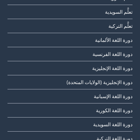
تعلَّم السويدية
تعلَّم التركية
دورة اللغة الألمانية
دورة اللغة الفرنسية
دورة اللغة الإنجليزية
دورة الإنجليزية (الولايات المتحدة)
دورة اللغة الإسبانية
دورة اللغة الكورية
دورة اللغة السويدية
دورة اللغة التركية