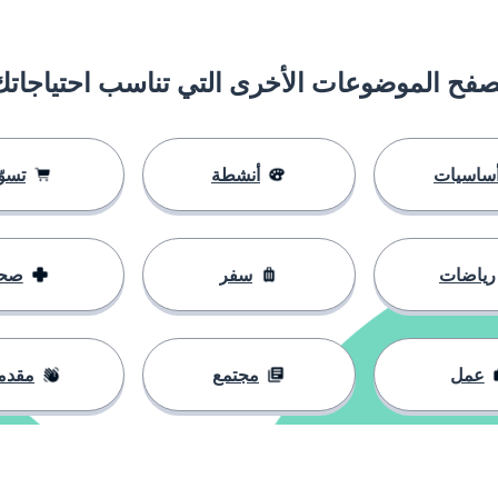
صفح الموضوعات الأخرى التي تناسب احتياجاتك
ساسيات
أنشطة
تسوّ
رياضات
سفر
صح
عمل
مجتمع
مقدم