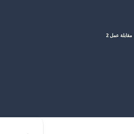
مقابلة عمل 2