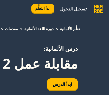
ابدأ التعلُّم
تسجيل الدخول
تعلَّم الألمانية
دورة اللغة الألمانية
مقدمات
درس الألمانية:
مقابلة عمل 2
ابدأ الدرس