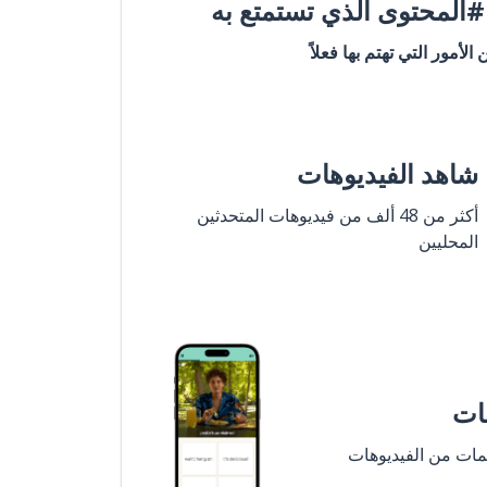
المحتوى الذي تستمتع به
ن الأمور التي تهتم بها فعلاً
شاهد الفيديوهات
أكثر من 48 ألف من فيديوهات المتحدثين
المحليين
مات
لمات من الفيديوهات