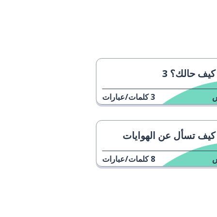
كيف حالك؟ 3
3
كلمات/عبارات
كيف تسأل عن الهوايات
8
كلمات/عبارات