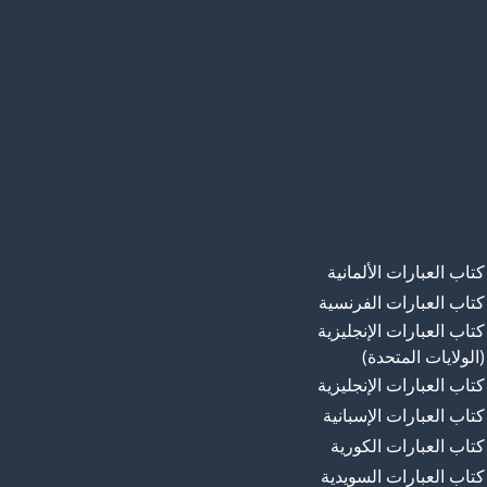
كتاب العبارات الألمانية
كتاب العبارات الفرنسية
كتاب العبارات الإنجليزية
(الولايات المتحدة)
كتاب العبارات الإنجليزية
كتاب العبارات الإسبانية
كتاب العبارات الكورية
كتاب العبارات السويدية