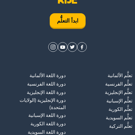
ابدأ التعلُّم
تعلَّم الألمانية
دورة اللغة الألمانية
تعلَّم الفرنسية
دورة اللغة الفرنسية
تعلَّم الإنجليزية
دورة اللغة الإنجليزية
دورة الإنجليزية (الولايات
تعلَّم الإسبانية
المتحدة)
تعلَّم الكورية
دورة اللغة الإسبانية
تعلَّم السويدية
دورة اللغة الكورية
تعلَّم التركية
دورة اللغة السويدية