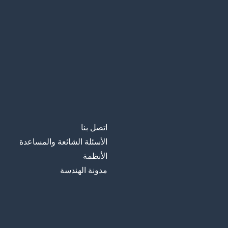
اتصل بنا
الأسئلة الشائعة والمساعدة
الأنظمة
مدونة الهندسة