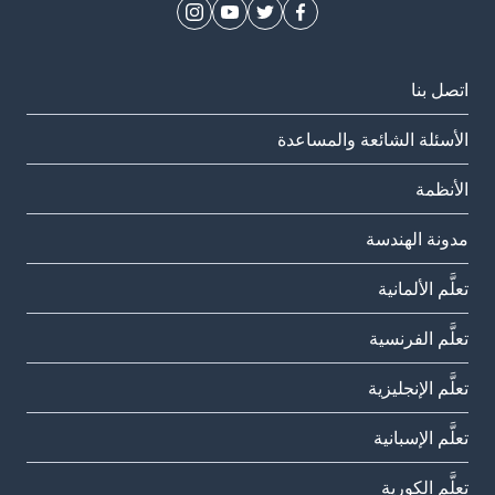
اتصل بنا
الأسئلة الشائعة والمساعدة
الأنظمة
مدونة الهندسة
تعلَّم الألمانية
تعلَّم الفرنسية
تعلَّم الإنجليزية
تعلَّم الإسبانية
تعلَّم الكورية