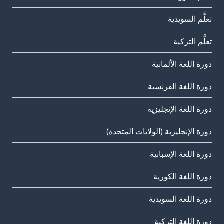
تعلَّم السويدية
تعلَّم التركية
دورة اللغة الألمانية
دورة اللغة الفرنسية
دورة اللغة الإنجليزية
دورة الإنجليزية (الولايات المتحدة)
دورة اللغة الإسبانية
دورة اللغة الكورية
دورة اللغة السويدية
دورة اللغة التركية