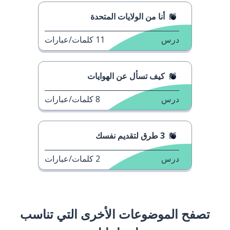
أنا من الولايات المتحدة
درس
11
كلمات/عبارات
كيف تسأل عن الهوايات
درس
8
كلمات/عبارات
3 طرق لتقديم نفسك
درس
2
كلمات/عبارات
تصفح الموضوعات الأخرى التي تناسب