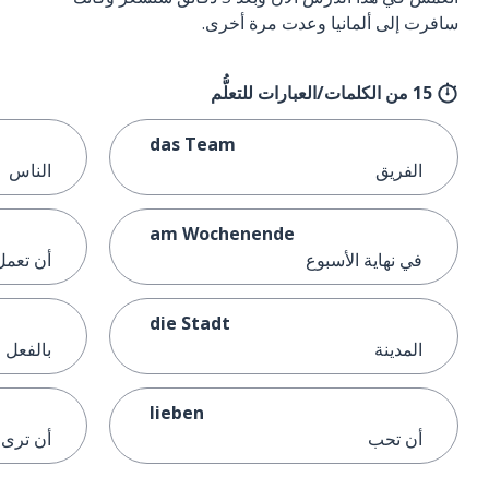
سافرت إلى ألمانيا وعدت مرة أخرى.
15 من الكلمات/العبارات للتعلُّم
das Team
الفريق
الناس
am Wochenende
في نهاية الأسبوع
أن تعمل
die Stadt
المدينة
بالفعل
lieben
أن تحب
أن ترى؛