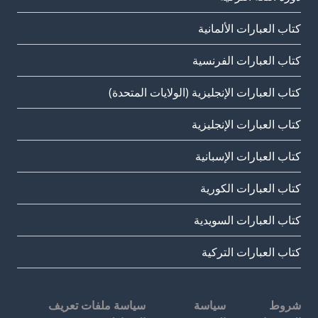
كتاب العبارات الألمانية
كتاب العبارات الفرنسية
كتاب العبارات الإنجليزية (الولايات المتحدة)
كتاب العبارات الإنجليزية
كتاب العبارات الإسبانية
كتاب العبارات الكورية
كتاب العبارات السويدية
كتاب العبارات التركية
شروط
سياسة
سياسة ملفات تعريف