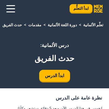
ابدأ التعلُّم
تعلَّم الألمانية
دورة اللغة الألمانية
مقدمات
حدث الفريق
درس الألمانية:
حدث الفريق
ابدأ الدرس
نظرة عامة على الدرس
انغمس في هذا الدرس الآن وبعد 5 دقائق ستشعر وكأنك