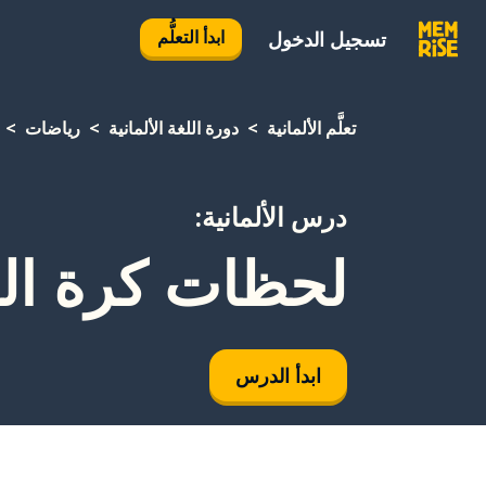
ابدأ التعلُّم
تسجيل الدخول
تعلَّم الألمانية
دورة اللغة الألمانية
رياضات
درس الألمانية:
لحظات كرة ال
ابدأ الدرس