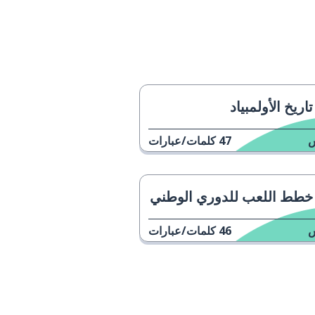
تاريخ الأولمبياد
47
كلمات/عبارات
خطط اللعب للدوري الوطني
46
كلمات/عبارات