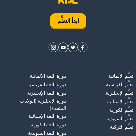
ابدأ التعلُّم
تعلَّم الألمانية
دورة اللغة الألمانية
تعلَّم الفرنسية
دورة اللغة الفرنسية
تعلَّم الإنجليزية
دورة اللغة الإنجليزية
دورة الإنجليزية (الولايات
تعلَّم الإسبانية
المتحدة)
تعلَّم الكورية
دورة اللغة الإسبانية
تعلَّم السويدية
دورة اللغة الكورية
تعلَّم التركية
دورة اللغة السويدية