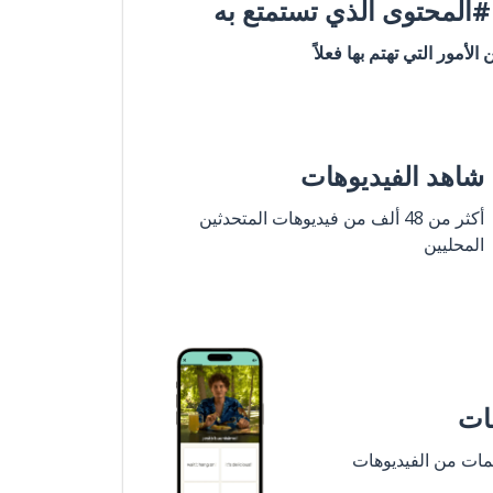
المحتوى الذي تستمتع به
ن الأمور التي تهتم بها فعلاً
شاهد الفيديوهات
أكثر من 48 ألف من فيديوهات المتحدثين
المحليين
مات
لمات من الفيديوهات