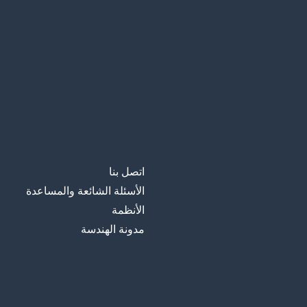
اتصل بنا
الأسئلة الشائعة والمساعدة
الأنظمة
مدونة الهندسة