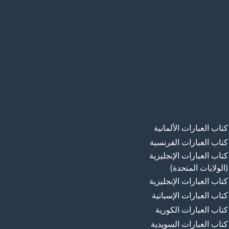
كتاب العبارات الألمانية
كتاب العبارات الفرنسية
كتاب العبارات الإنجليزية
(الولايات المتحدة)
كتاب العبارات الإنجليزية
كتاب العبارات الإسبانية
كتاب العبارات الكورية
كتاب العبارات السويدية