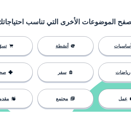
صفح الموضوعات الأخرى التي تناسب احتياجاتك
ساسيات
أنشطة
تسوّ
رياضات
سفر
صح
عمل
مجتمع
مقدم