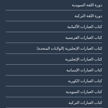
دورة اللغة السويدية
دورة اللغة التركية
كتاب العبارات الألمانية
كتاب العبارات الفرنسية
كتاب العبارات الإنجليزية (الولايات المتحدة)
كتاب العبارات الإنجليزية
كتاب العبارات الإسبانية
كتاب العبارات الكورية
كتاب العبارات السويدية
كتاب العبارات التركية