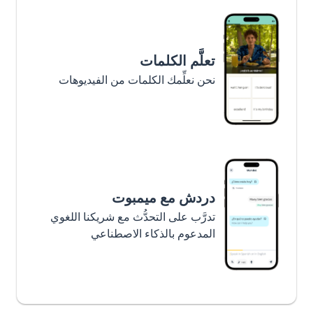
تعلَّم الكلمات
نحن نعلِّمك الكلمات من الفيديوهات
دردش مع ميمبوت
تدرَّب على التحدُّث مع شريكنا اللغوي
المدعوم بالذكاء الاصطناعي