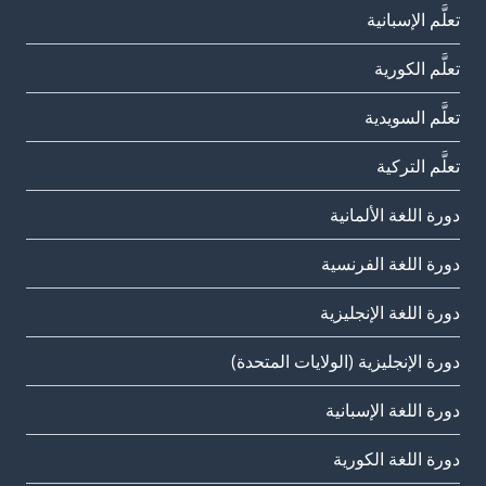
تعلَّم الإسبانية
تعلَّم الكورية
تعلَّم السويدية
تعلَّم التركية
دورة اللغة الألمانية
دورة اللغة الفرنسية
دورة اللغة الإنجليزية
دورة الإنجليزية (الولايات المتحدة)
دورة اللغة الإسبانية
دورة اللغة الكورية