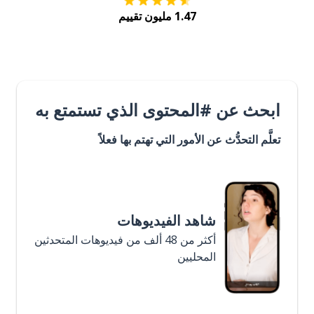
1.47 مليون تقييم
ابحث عن #المحتوى الذي تستمتع به
تعلَّم التحدُّث عن الأمور التي تهتم بها فعلاً
شاهد الفيديوهات
أكثر من 48 ألف من فيديوهات المتحدثين
المحليين