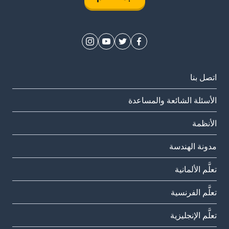
اتصل بنا
الأسئلة الشائعة والمساعدة
الأنظمة
مدونة الهندسة
تعلَّم الألمانية
تعلَّم الفرنسية
تعلَّم الإنجليزية