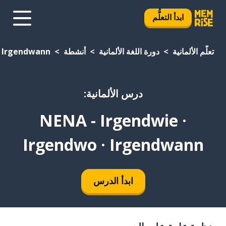
ابدأ التعلُّم
تعلَّم الألمانية
دورة اللغة الألمانية
أنشطة
· Irgendwann
درس الألمانية:
NENA - Irgendwie ·
Irgendwo · Irgendwann
ابدأ الدرس