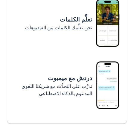
تعلَّم الكلمات
نحن نعلِّمك الكلمات من الفيديوهات
دردش مع ميمبوت
تدرَّب على التحدُّث مع شريكنا اللغوي
المدعوم بالذكاء الاصطناعي