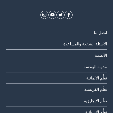
اتصل بنا
الأسئلة الشائعة والمساعدة
الأنظمة
مدونة الهندسة
تعلَّم الألمانية
تعلَّم الفرنسية
تعلَّم الإنجليزية
تعلَّم الإسبانية