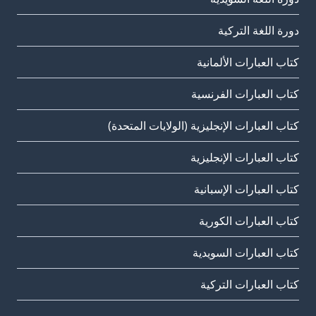
دورة اللغة التركية
كتاب العبارات الألمانية
كتاب العبارات الفرنسية
كتاب العبارات الإنجليزية (الولايات المتحدة)
كتاب العبارات الإنجليزية
كتاب العبارات الإسبانية
كتاب العبارات الكورية
كتاب العبارات السويدية
كتاب العبارات التركية