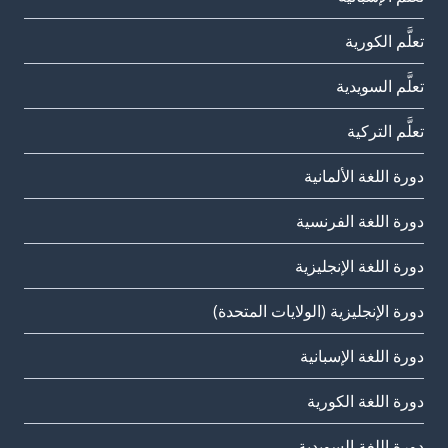
تعلَّم الكورية
تعلَّم السويدية
تعلَّم التركية
دورة اللغة الألمانية
دورة اللغة الفرنسية
دورة اللغة الإنجليزية
دورة الإنجليزية (الولايات المتحدة)
دورة اللغة الإسبانية
دورة اللغة الكورية
دورة اللغة السويدية