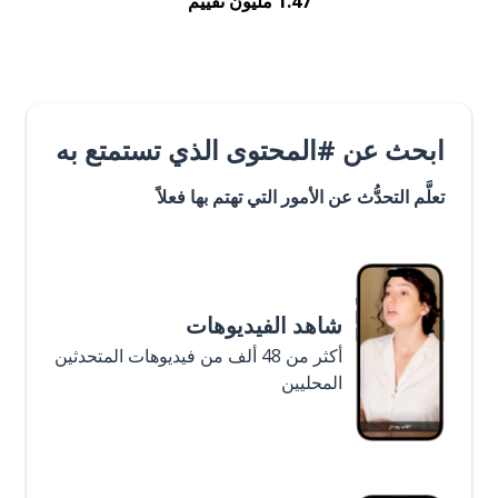
1.47 مليون تقييم
ابحث عن #المحتوى الذي تستمتع به
تعلَّم التحدُّث عن الأمور التي تهتم بها فعلاً
شاهد الفيديوهات
أكثر من 48 ألف من فيديوهات المتحدثين
المحليين