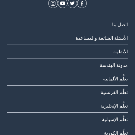
اتصل بنا
الأسئلة الشائعة والمساعدة
الأنظمة
مدونة الهندسة
تعلَّم الألمانية
تعلَّم الفرنسية
تعلَّم الإنجليزية
تعلَّم الإسبانية
تعلَّم الكورية