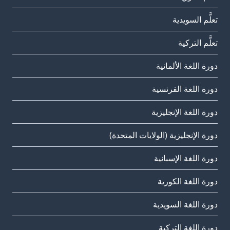
تعلَّم السويدية
تعلَّم التركية
دورة اللغة الألمانية
دورة اللغة الفرنسية
دورة اللغة الإنجليزية
دورة الإنجليزية (الولايات المتحدة)
دورة اللغة الإسبانية
دورة اللغة الكورية
دورة اللغة السويدية
دورة اللغة التركية