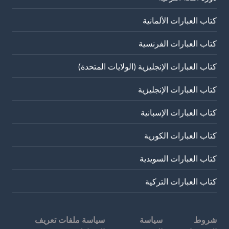
كتاب العبارات الألمانية
كتاب العبارات الفرنسية
كتاب العبارات الإنجليزية (الولايات المتحدة)
كتاب العبارات الإنجليزية
كتاب العبارات الإسبانية
كتاب العبارات الكورية
كتاب العبارات السويدية
كتاب العبارات التركية
شروط
سياسة
سياسة ملفات تعريف