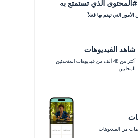
المحتوى الذي تستمتع به
ن الأمور التي تهتم بها فعلاً
شاهد الفيديوهات
أكثر من 48 ألف من فيديوهات المتحدثين
المحليين
مات
لمات من الفيديوهات