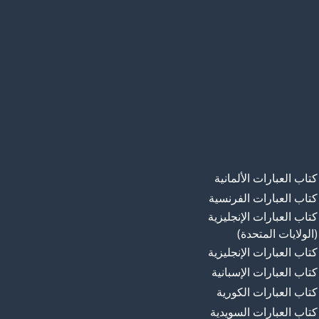
كتاب العبارات الألمانية
كتاب العبارات الفرنسية
كتاب العبارات الإنجليزية
(الولايات المتحدة)
كتاب العبارات الإنجليزية
كتاب العبارات الإسبانية
كتاب العبارات الكورية
كتاب العبارات السويدية