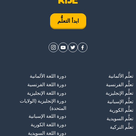
ابدأ التعلُّم
تعلَّم الألمانية
دورة اللغة الألمانية
تعلَّم الفرنسية
دورة اللغة الفرنسية
تعلَّم الإنجليزية
دورة اللغة الإنجليزية
دورة الإنجليزية (الولايات
تعلَّم الإسبانية
المتحدة)
تعلَّم الكورية
دورة اللغة الإسبانية
تعلَّم السويدية
دورة اللغة الكورية
تعلَّم التركية
دورة اللغة السويدية