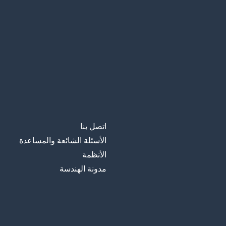
اتصل بنا
الأسئلة الشائعة والمساعدة
الأنظمة
مدونة الهندسة