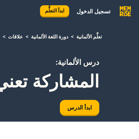
ابدأ التعلُّم
تسجيل الدخول
تعلَّم الألمانية
دورة اللغة الألمانية
علاقات
درس الألمانية:
المشاركة تعني 
ابدأ الدرس