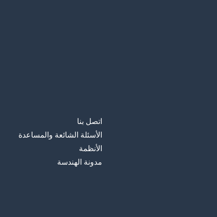
اتصل بنا
الأسئلة الشائعة والمساعدة
الأنظمة
مدونة الهندسة