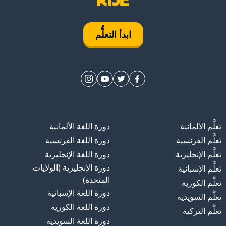
ابدأ التعلُّم
تعلَّم الألمانية
دورة اللغة الألمانية
تعلَّم الفرنسية
دورة اللغة الفرنسية
تعلَّم الإنجليزية
دورة اللغة الإنجليزية
دورة الإنجليزية (الولايات
تعلَّم الإسبانية
المتحدة)
تعلَّم الكورية
دورة اللغة الإسبانية
تعلَّم السويدية
دورة اللغة الكورية
تعلَّم التركية
دورة اللغة السويدية