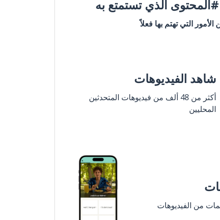
المحتوى الذي تستمتع به
ن الأمور التي تهتم بها فعلاً
شاهد الفيديوهات
أكثر من 48 ألف من فيديوهات المتحدثين
المحليين
مات
لمات من الفيديوهات