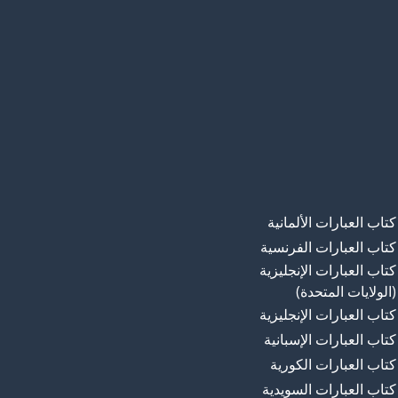
كتاب العبارات الألمانية
كتاب العبارات الفرنسية
كتاب العبارات الإنجليزية
(الولايات المتحدة)
كتاب العبارات الإنجليزية
كتاب العبارات الإسبانية
كتاب العبارات الكورية
كتاب العبارات السويدية