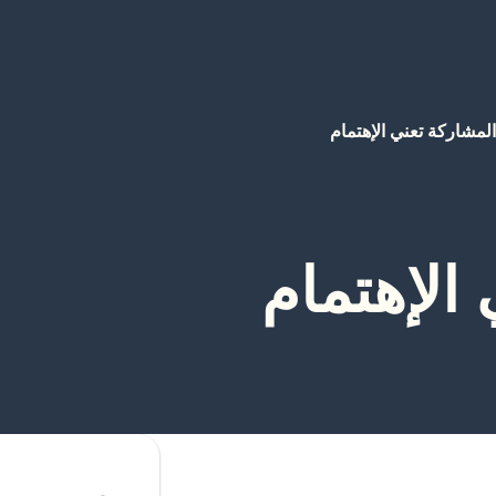
المشاركة تعني الإهتمام
الإهتمام