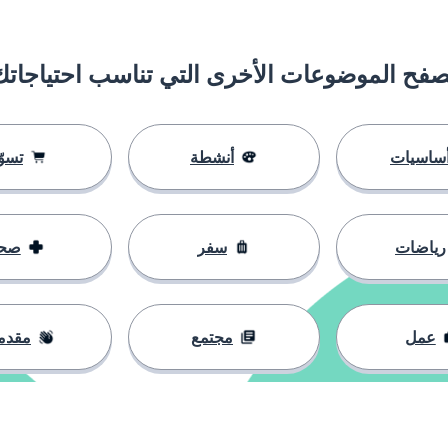
صفح الموضوعات الأخرى التي تناسب احتياجاتك
ساسيات
أنشطة
تسوّ
رياضات
سفر
صح
عمل
مجتمع
مقدم